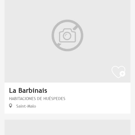
La Barbinais
HABITACIONES DE HUÉSPEDES
Saint-Malo