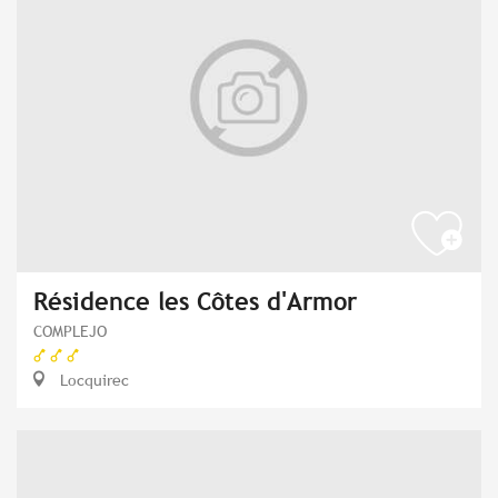
Résidence les Côtes d'Armor
COMPLEJO
Locquirec