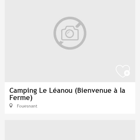
Camping Le Léanou (Bienvenue à la
Ferme)
Fouesnant