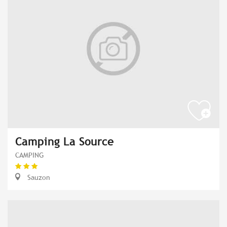
Camping La Source
CAMPING
Sauzon