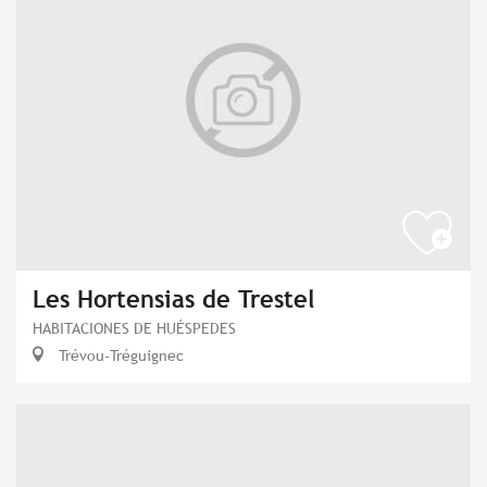
Les Hortensias de Trestel
HABITACIONES DE HUÉSPEDES
Trévou-Tréguignec