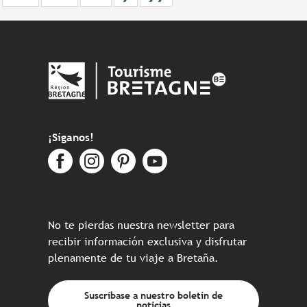
¡Síganos!
No te pierdas nuestra newsletter para
recibir información exclusiva y disfrutar
plenamente de tu viaje a Bretaña.
Suscríbase a nuestro boletín de
noticias