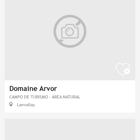
Domaine Arvor
CAMPO DE TURISMO - ÁREA NATURAL
Lanvallay