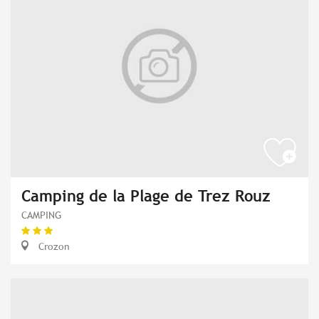
Camping de la Plage de Trez Rouz
CAMPING
Crozon