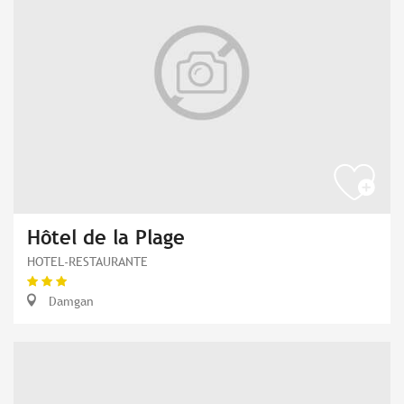
Hôtel de la Plage
HOTEL-RESTAURANTE
Damgan