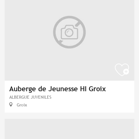
Auberge de Jeunesse HI Groix
ALBERGUE JUVENILES
Groix