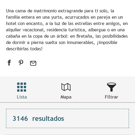
Una cama de matrimonio extragrande para ti solo, la
familia entera en una yurta, acurrucados en pareja en un
hotel con encanto, a la luz de las estrellas entre amigos, en
alquiler vacacional, residencia turística, albergue o en una
cabaña en la copa de un árbol: en Bretaña, las posibilidades
de dormir a pierna suelta son innumerables, ¡imposible
describirlas todas!
Lista
Mapa
Filtrar
3146
resultados