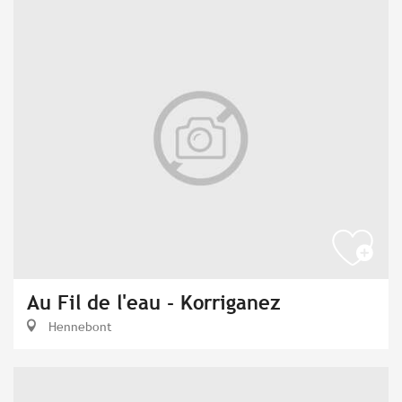
Au Fil de l'eau - Korriganez
Hennebont