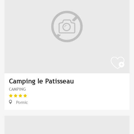
Camping le Patisseau
CAMPING
Pornic