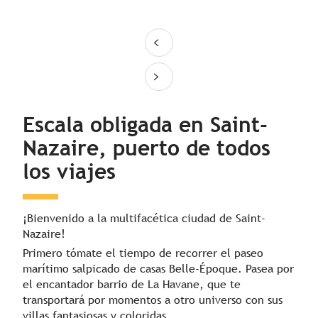
Día 2
Día 3
Escala obligada en Saint-
Nazaire, puerto de todos
los viajes
¡Bienvenido a la multifacética ciudad de Saint-
Nazaire!
Primero tómate el tiempo de recorrer el paseo
marítimo salpicado de casas Belle-Époque. Pasea por
el encantador barrio de La Havane, que te
transportará por momentos a otro universo con sus
villas fantasiosas y coloridas.