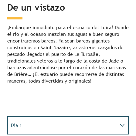
De un vistazo
¡Embarque inmediato para el estuario del Loira! Donde
el río y el océano mezclan sus aguas a buen seguro
encontraremos barcos. Ya sean barcos gigantes
construidos en Saint-Nazaire, arrastreros cargados de
pescado llegados al puerto de La Turballe,
tradicionales veleros a lo largo de la costa de Jade o
barcazas adentrándose por el corazón de las marismas
de Brière… ¡El estuario puede recorrerse de distintas
maneras, todas divertidas y originales!
Día 1