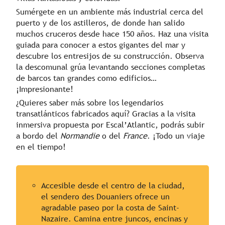
Sumérgete en un ambiente más industrial cerca del
puerto y de los astilleros, de donde han salido
muchos cruceros desde hace 150 años. Haz una visita
guiada para conocer a estos gigantes del mar y
descubre los entresijos de su construcción. Observa
la descomunal grúa levantando secciones completas
de barcos tan grandes como edificios…
¡Impresionante!
¿Quieres saber más sobre los legendarios
transatlánticos fabricados aquí? Gracias a la visita
inmersiva propuesta por Escal’Atlantic, podrás subir
a bordo del
Normandie
o del
France
. ¡Todo un viaje
en el tiempo!
Accesible desde el centro de la ciudad,
el sendero des Douaniers ofrece un
agradable paseo por la costa de Saint-
Nazaire. Camina entre juncos, encinas y