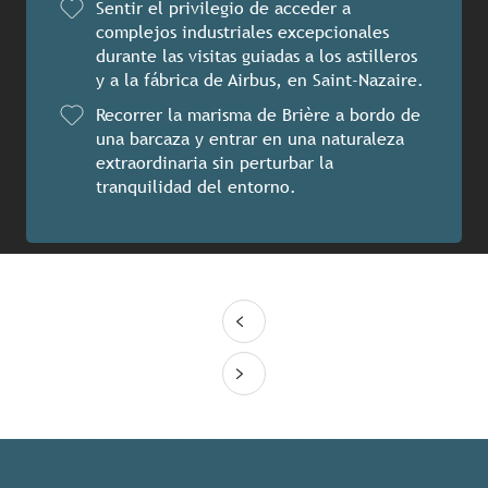
Sentir el privilegio de acceder a
complejos industriales excepcionales
durante las visitas guiadas a los astilleros
y a la fábrica de Airbus, en Saint-Nazaire.
Recorrer la marisma de Brière a bordo de
una barcaza y entrar en una naturaleza
extraordinaria sin perturbar la
tranquilidad del entorno.