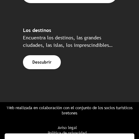
Los destinos
Encuentra los destinos, las grandes
ciudades, las islas, los imprescindibles…
Descubrir
Web realizada en colaboración con el conjunto de los socios turísticos
bretones
Aviso legal
Política de privacidad
Política de Cookies