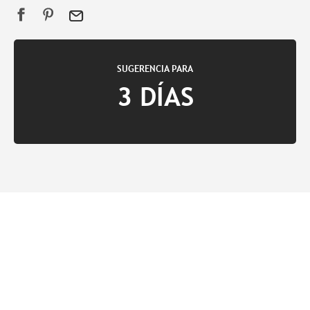
SUGERENCIA PARA
3 DÍAS