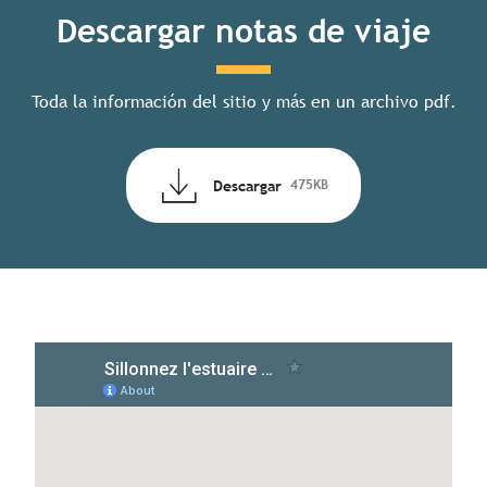
Descargar notas de viaje
Toda la información del sitio y más en un archivo pdf.
Descargar
475KB