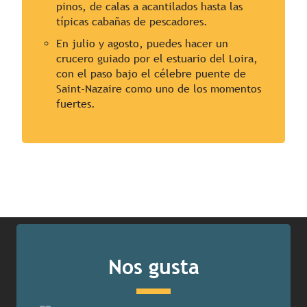
pinos, de calas a acantilados hasta las
típicas cabañas de pescadores.
En julio y agosto, puedes hacer un
crucero guiado por el estuario del Loira,
con el paso bajo el célebre puente de
Saint-Nazaire como uno de los momentos
fuertes.
Nos gusta