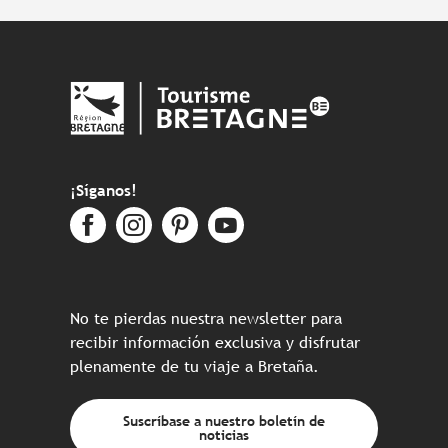
¡Síganos!
No te pierdas nuestra newsletter para
recibir información exclusiva y disfrutar
plenamente de tu viaje a Bretaña.
Suscríbase a nuestro boletín de
noticias