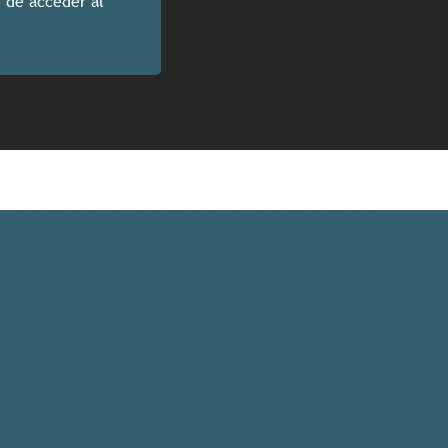
n de acceder al