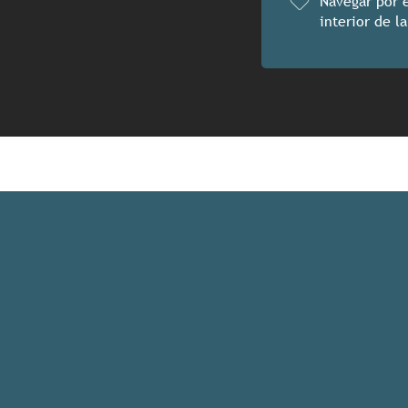
Navegar por e
interior de l