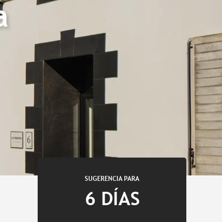
a
SUGERENCIA PARA
6 DÍAS