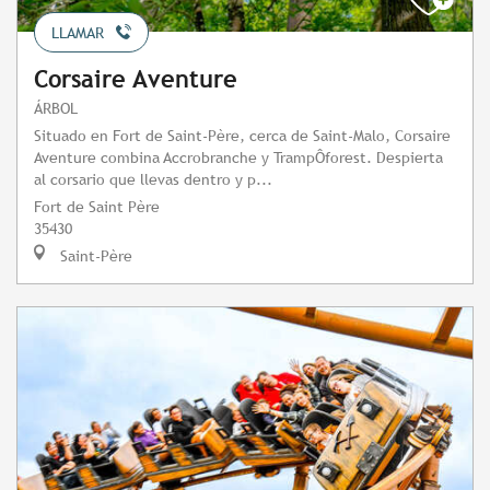
LLAMAR
Corsaire Aventure
ÁRBOL
Situado en Fort de Saint-Père, cerca de Saint-Malo, Corsaire
Aventure combina Accrobranche y TrampÔforest. Despierta
al corsario que llevas dentro y p...
Fort de Saint Père
35430
Saint-Père