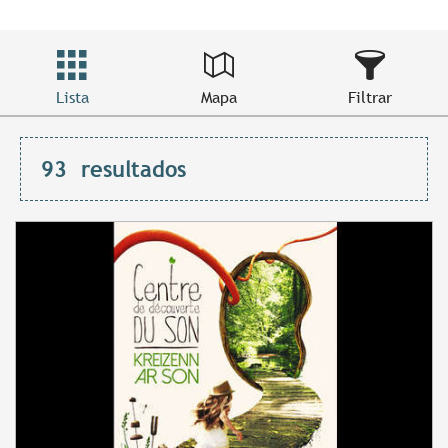
Lista
Mapa
Filtrar
93
resultados