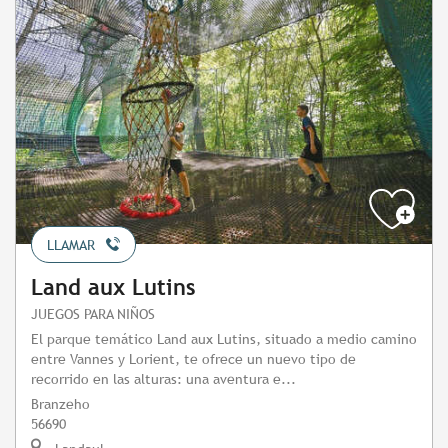
LLAMAR
Land aux Lutins
JUEGOS PARA NIÑOS
El parque temático Land aux Lutins, situado a medio camino
entre Vannes y Lorient, te ofrece un nuevo tipo de
recorrido en las alturas: una aventura e...
Branzeho
56690