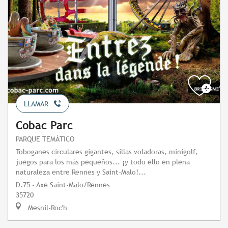
LLAMAR
Cobac Parc
PARQUE TEMÁTICO
Toboganes circulares gigantes, sillas voladoras, minigolf,
juegos para los más pequeños... ¡y todo ello en plena
naturaleza entre Rennes y Saint-Malo!...
D.75 - Axe Saint-Malo/Rennes
35720
Mesnil-Roc'h