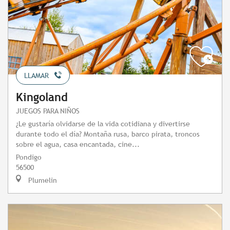
LLAMAR
Kingoland
JUEGOS PARA NIÑOS
¿Le gustaría olvidarse de la vida cotidiana y divertirse
durante todo el día? Montaña rusa, barco pirata, troncos
sobre el agua, casa encantada, cine...
Pondigo
56500
Plumelin