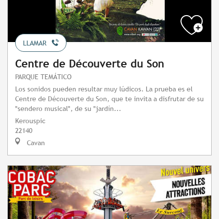
LLAMAR
Centre de Découverte du Son
PARQUE TEMÁTICO
Los sonidos pueden resultar muy lúdicos. La prueba es el
Centre de Découverte du Son, que te invita a disfrutar de su
"sendero musical", de su "jardín...
Kerouspic
22140
Cavan