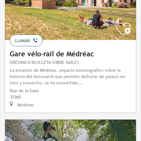
LLAMAR
Gare vélo-rail de Médréac
DRESINA O BICICLETA SOBRE RAÍLES
La estación de Médréac, espacio escenográfico sobre la
historia del ferrocarril que permite disfrutar de paseos en
tren y trenecito, se ha convertido...
Rue de la Gare
35360
Médréac