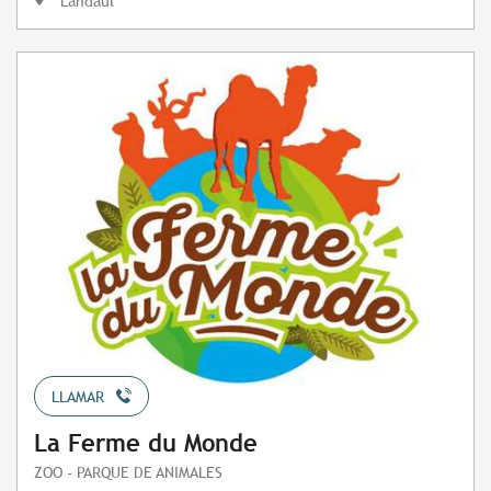
Landaul
LLAMAR
La Ferme du Monde
ZOO - PARQUE DE ANIMALES