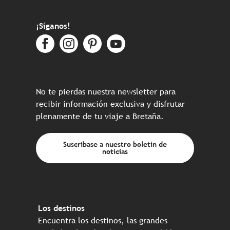
¡Síganos!
No te pierdas nuestra newsletter para
recibir información exclusiva y disfrutar
plenamente de tu viaje a Bretaña.
Suscríbase a nuestro boletín de
noticias
Los destinos
Encuentra los destinos, las grandes