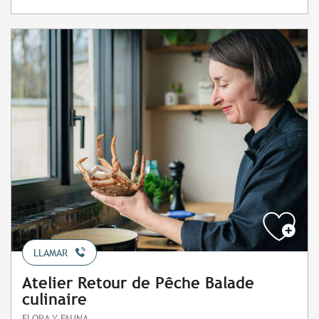
LLAMAR
Atelier Retour de Pêche Balade
culinaire
FLORA Y FAUNA