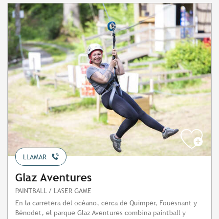
LLAMAR
Glaz Aventures
PAINTBALL / LASER GAME
En la carretera del océano, cerca de Quimper, Fouesnant y
Bénodet, el parque Glaz Aventures combina paintball y