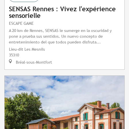
SENSAS Rennes : Vivez l'expérience
sensorielle
ESCAPE GAME
A 20 km de Rennes, SENSAS le sumerge en la oscuridad y
pone a prueba sus sentidos. Un nuevo concepto de
entretenimiento del que todos pueden disfruta...
Lieu-dit Les Mesnils
35310
Bréal-sous-Montfort