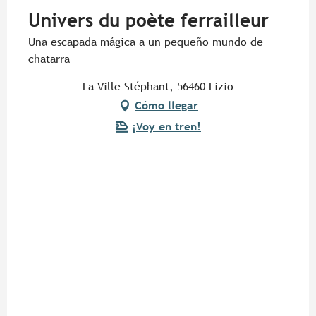
Univers du poète ferrailleur
Una escapada mágica a un pequeño mundo de
chatarra
La Ville Stéphant, 56460 Lizio
Cómo llegar
¡Voy en tren!