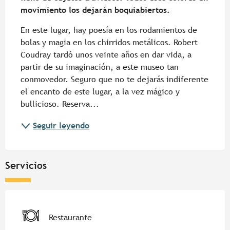
movimiento los dejarán boquiabiertos.
En este lugar, hay poesía en los rodamientos de 
bolas y magia en los chirridos metálicos. Robert 
Coudray tardó unos veinte años en dar vida, a 
partir de su imaginación, a este museo tan 
conmovedor. Seguro que no te dejarás indiferente 
el encanto de este lugar, a la vez mágico y 
bullicioso. Reserva...
Seguir leyendo
Servicios
Restaurante