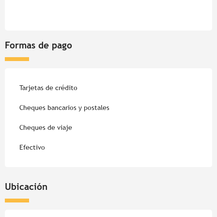
Formas de pago
Tarjetas de crédito
Cheques bancarios y postales
Cheques de viaje
Efectivo
Ubicación