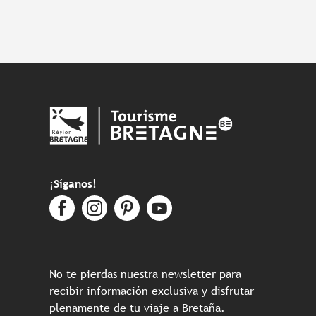
¡Síganos!
No te pierdas nuestra newsletter para
recibir información exclusiva y disfrutar
plenamente de tu viaje a Bretaña.