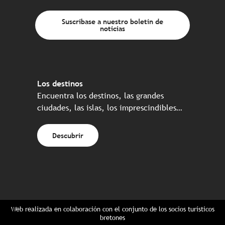
Suscríbase a nuestro boletín de
noticias
Los destinos
Encuentra los destinos, las grandes
ciudades, las islas, los imprescindibles…
Descubrir
Web realizada en colaboración con el conjunto de los socios turísticos
bretones