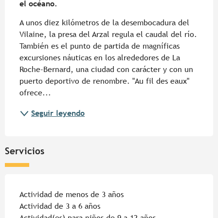
el océano.
A unos diez kilómetros de la desembocadura del 
Vilaine, la presa del Arzal regula el caudal del río. 
También es el punto de partida de magníficas 
excursiones náuticas en los alrededores de La 
Roche-Bernard, una ciudad con carácter y con un 
puerto deportivo de renombre. "Au fil des eaux" 
ofrece...
Seguir leyendo
Servicios
Actividad de menos de 3 años
Actividad de 3 a 6 años
Actividad(es) para niños de 9 a 12 años