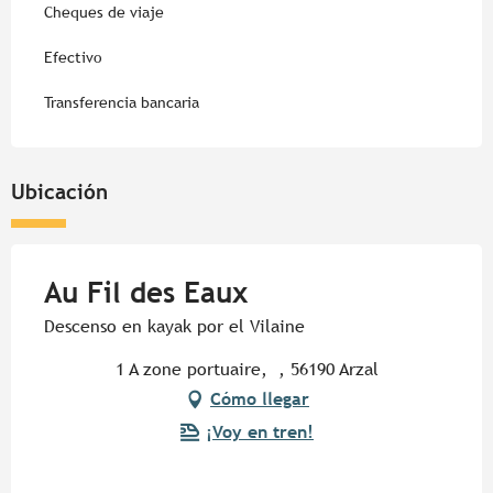
Cheques de viaje
Efectivo
Transferencia bancaria
Ubicación
Au Fil des Eaux
Descenso en kayak por el Vilaine
1 A zone portuaire, , 56190 Arzal
Cómo llegar
¡Voy en tren!