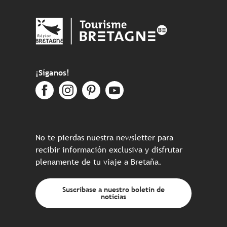
¡Síganos!
No te pierdas nuestra newsletter para
recibir información exclusiva y disfrutar
plenamente de tu viaje a Bretaña.
Suscríbase a nuestro boletín de
noticias