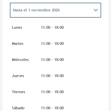
Hasta el
1 noviembre 2026
Del
14 febrero 2026
al
8 marzo 2026
Lunes
11:00 - 18:00
Martes
11:00 - 18:00
Miércoles
11:00 - 18:00
Jueves
11:00 - 18:00
Viernes
11:00 - 18:00
Sábado
11:00 - 18:00