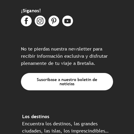
¡Síganos!
No te pierdas nuestra newsletter para
recibir información exclusiva y disfrutar
plenamente de tu viaje a Bretaña.
Suscríbase a nuestro boletín de
noticias
Los destinos
Encuentra los destinos, las grandes
ciudades, las islas, los imprescindibles…