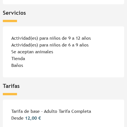
Servicios
Actividad(es) para niños de 9 a 12 años
Actividad(es) para niños de 6 a 9 años
Se aceptan animales
Tienda
Baños
Tarifas
Tarifas 2026
Tarifa de base - Adulto Tarifa Completa
Desde
12,00 €