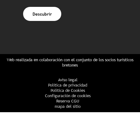
Descubrir
Web realizada en colaboración con el conjunto de los socios turísticos
bretones
Aviso legal
Política de privacidad
Política de Cookies
Configuración de cookies
Reserva CGU
mapa del sitio