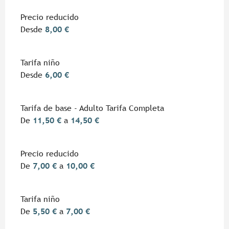
Precio reducido
Desde
8,00 €
Tarifa niño
Desde
6,00 €
Tarifa de base - Adulto Tarifa Completa
De
11,50 €
a
14,50 €
Precio reducido
De
7,00 €
a
10,00 €
Tarifa niño
De
5,50 €
a
7,00 €