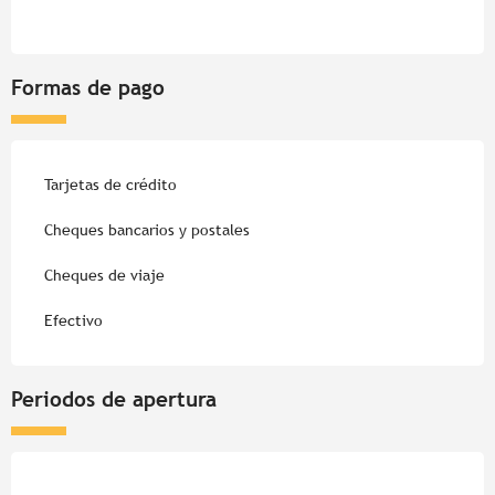
Formas de pago
Tarjetas de crédito
Cheques bancarios y postales
Cheques de viaje
Efectivo
Periodos de apertura