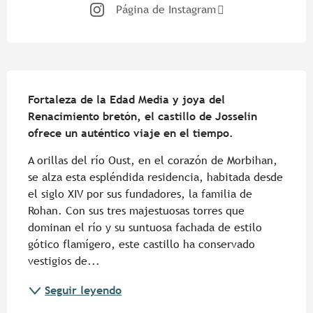
Página de Instagram
Descripción
Fortaleza de la Edad Media y joya del 
Renacimiento bretón, el castillo de Josselin 
ofrece un auténtico viaje en el tiempo.
A orillas del río Oust, en el corazón de Morbihan, 
se alza esta espléndida residencia, habitada desde 
el siglo XIV por sus fundadores, la familia de 
Rohan. Con sus tres majestuosas torres que 
dominan el río y su suntuosa fachada de estilo 
gótico flamígero, este castillo ha conservado 
vestigios de...
Seguir leyendo