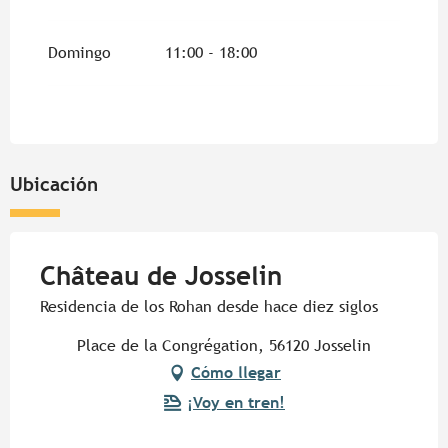
Domingo
11:00 - 18:00
Ubicación
Château de Josselin
Residencia de los Rohan desde hace diez siglos
Place de la Congrégation, 56120 Josselin
Cómo llegar
¡Voy en tren!