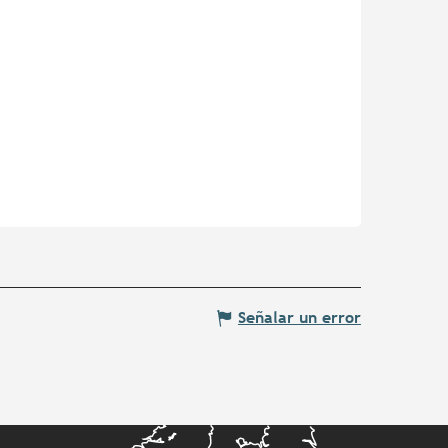
Señalar un error