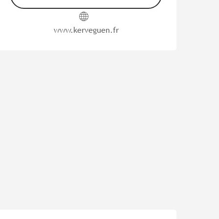
www.kerveguen.fr