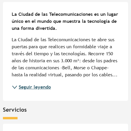
Descripción
La Ciudad de las Telecomunicaciones es un lugar 
único en el mundo que muestra la tecnología de 
una forma divertida.
La Ciudad de las Telecomunicaciones te abre sus 
puertas para que realices un formidable viaje a 
través del tiempo y las tecnologías. Recorre 150 
años de historia en sus 3.000 m²: desde los padres 
de las comunicaciones –Bell, Morse o Chappe– 
hasta la realidad virtual, pasando por los cables...
Seguir leyendo
Servicios