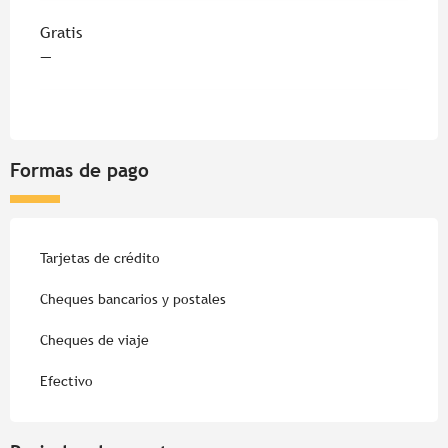
Gratis
—
Formas de pago
Tarjetas de crédito
Cheques bancarios y postales
Cheques de viaje
Efectivo