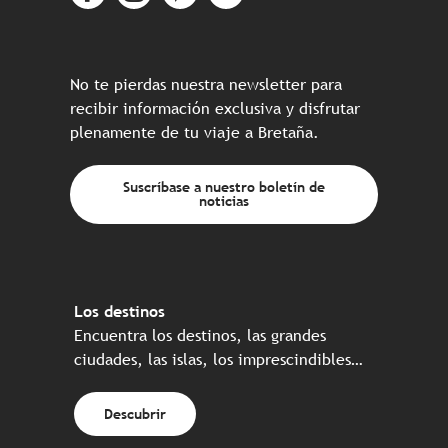
No te pierdas nuestra newsletter para
recibir información exclusiva y disfrutar
plenamente de tu viaje a Bretaña.
Suscríbase a nuestro boletín de
noticias
Los destinos
Encuentra los destinos, las grandes
ciudades, las islas, los imprescindibles…
Descubrir