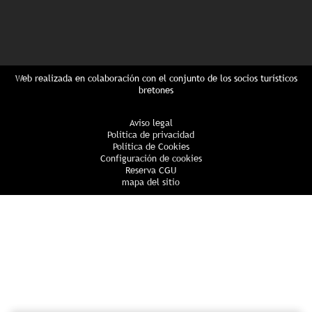
Web realizada en colaboración con el conjunto de los socios turísticos
bretones
Aviso legal
Política de privacidad
Política de Cookies
Configuración de cookies
Reserva CGU
mapa del sitio