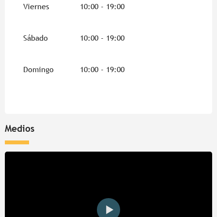
Viernes
10:00 - 19:00
Del
2 junio 2026
al
30 junio 2026
Sábado
10:00 - 19:00
Domingo
10:00 - 19:00
Medios