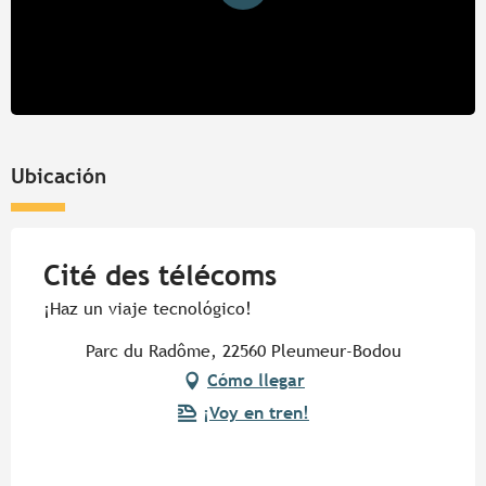
Ubicación
Cité des télécoms
¡Haz un viaje tecnológico!
Parc du Radôme, 22560 Pleumeur-Bodou
Cómo llegar
¡Voy en tren!