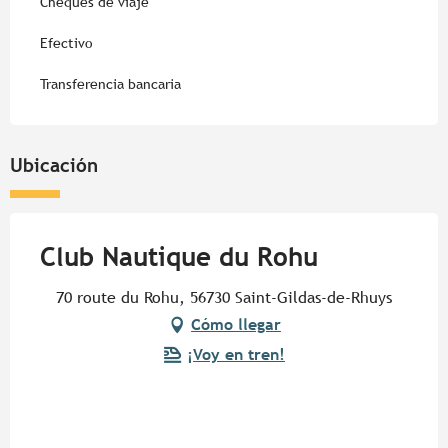
Cheques de viaje
Efectivo
Transferencia bancaria
Ubicación
Club Nautique du Rohu
70 route du Rohu, 56730 Saint-Gildas-de-Rhuys
Cómo llegar
¡Voy en tren!