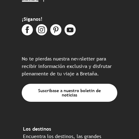
¡Síganos!
No te pierdas nuestra newsletter para
recibir información exclusiva y disfrutar
plenamente de tu viaje a Bretaña.
Suscríbase a nuestro boletín de
noticias
Los destinos
Encuentra los destinos, las grandes