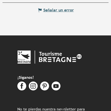
Señalar un error
¡Síganos!
No te pierdas nuestra newsletter para