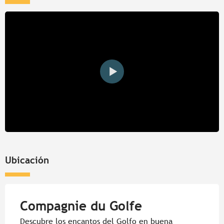
Ubicación
Compagnie du Golfe
Descubre los encantos del Golfo en buena