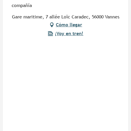
compañía
Gare maritime, 7 allée Loïc Caradec, 56000 Vannes
Cómo llegar
¡Voy en tren!