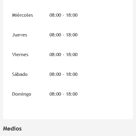
Miércoles
08:00 - 18:00
Jueves
08:00 - 18:00
Viernes
08:00 - 18:00
Sábado
08:00 - 18:00
Domingo
08:00 - 18:00
Medios