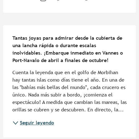
Descripción
Tantas joyas para admirar desde la cubierta de 
una lancha rápida o durante escalas 
inolvidables. ¡Embarque inmediato en Vannes o 
Port-Navalo de abril a finales de octubre!
Cuenta la leyenda que en el golfo de Morbihan 
hay tantas islas como días tiene el año. En una de 
las "bahías más bellas del mundo", cada crucero es 
único. Nada más subir a bordo, ¡comienza el 
espectáculo! A medida que cambian las mareas, las 
orillas se cubren y se descubren. En directo, la...
Seguir leyendo