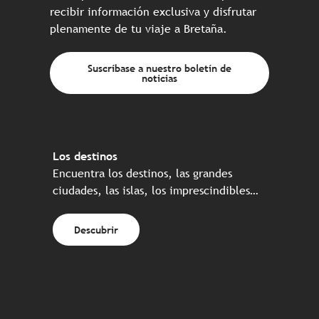
recibir información exclusiva y disfrutar
plenamente de tu viaje a Bretaña.
Suscríbase a nuestro boletín de
noticias
Los destinos
Encuentra los destinos, las grandes
ciudades, las islas, los imprescindibles…
Descubrir