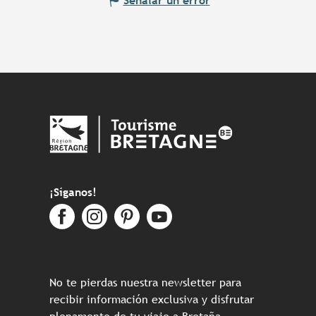
Señalar un error
¡Síganos!
No te pierdas nuestra newsletter para
recibir información exclusiva y disfrutar