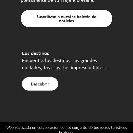
plenamente de tu viaje a Bretaña.
Suscríbase a nuestro boletín de
noticias
Los destinos
Encuentra los destinos, las grandes
ciudades, las islas, los imprescindibles…
Descubrir
Web realizada en colaboración con el conjunto de los socios turísticos
bretones