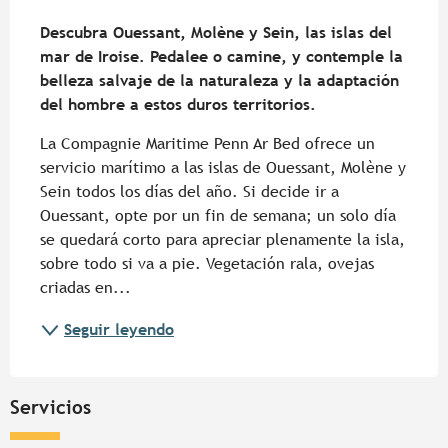
Descripción
Descubra Ouessant, Molène y Sein, las islas del 
mar de Iroise. Pedalee o camine, y contemple la 
belleza salvaje de la naturaleza y la adaptación 
del hombre a estos duros territorios.
La Compagnie Maritime Penn Ar Bed ofrece un 
servicio marítimo a las islas de Ouessant, Molène y 
Sein todos los días del año. Si decide ir a 
Ouessant, opte por un fin de semana; un solo día 
se quedará corto para apreciar plenamente la isla, 
sobre todo si va a pie. Vegetación rala, ovejas 
criadas en...
Seguir leyendo
Servicios