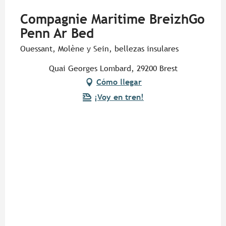
Compagnie Maritime BreizhGo
Penn Ar Bed
Ouessant, Molène y Sein, bellezas insulares
Quai Georges Lombard, 29200 Brest
Cómo llegar
¡Voy en tren!