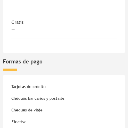
—
Gratis
—
Formas de pago
Tarjetas de crédito
Cheques bancarios y postales
Cheques de viaje
Efectivo