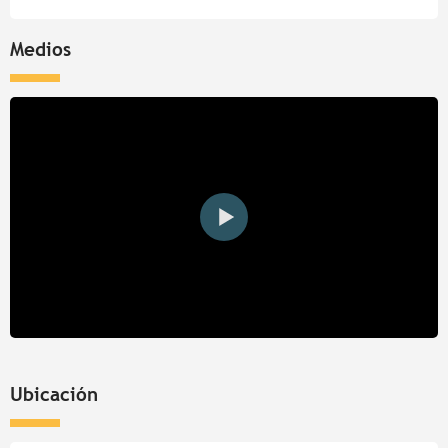
Medios
Ubicación