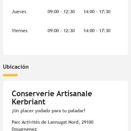
Jueves
09:00 - 12:30
14:00 - 17:30
Viernes
09:00 - 12:30
14:00 - 17:30
Ubicación
Conserverie Artisanale
Kerbriant
¡Un placer yodado para tu paladar!
Parc Activités de Lannugat Nord, 29100
Douarnenez