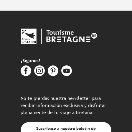
¡Síganos!
No te pierdas nuestra newsletter para
recibir información exclusiva y disfrutar
plenamente de tu viaje a Bretaña.
Suscríbase a nuestro boletín de