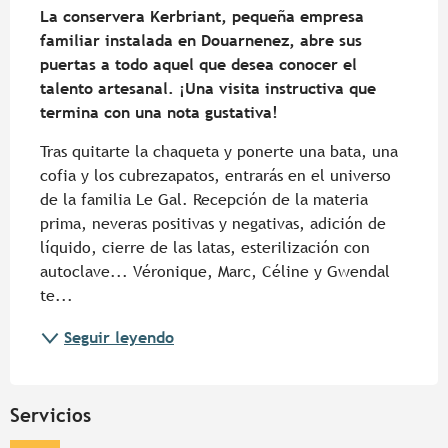
La conservera Kerbriant, pequeña empresa 
familiar instalada en Douarnenez, abre sus 
puertas a todo aquel que desea conocer el 
talento artesanal. ¡Una visita instructiva que 
termina con una nota gustativa!
Tras quitarte la chaqueta y ponerte una bata, una 
cofia y los cubrezapatos, entrarás en el universo 
de la familia Le Gal. Recepción de la materia 
prima, neveras positivas y negativas, adición de 
líquido, cierre de las latas, esterilización con 
autoclave... Véronique, Marc, Céline y Gwendal 
te...
Seguir leyendo
Servicios