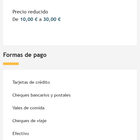
Precio reducido
De
10,00 €
a
30,00 €
Formas de pago
Tarjetas de crédito
Cheques bancarios y postales
Vales de comida
Cheques de viaje
Efectivo