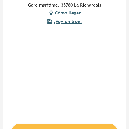
Gare maritime, 35780 La Richardais
Cómo llegar
¡Voy en tren!