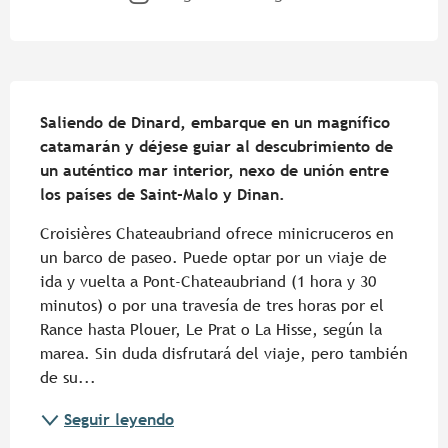
Descripción
Saliendo de Dinard, embarque en un magnífico 
catamarán y déjese guiar al descubrimiento de 
un auténtico mar interior, nexo de unión entre 
los países de Saint-Malo y Dinan.
Croisières Chateaubriand ofrece minicruceros en 
un barco de paseo. Puede optar por un viaje de 
ida y vuelta a Pont-Chateaubriand (1 hora y 30 
minutos) o por una travesía de tres horas por el 
Rance hasta Plouer, Le Prat o La Hisse, según la 
marea. Sin duda disfrutará del viaje, pero también 
de su...
Seguir leyendo