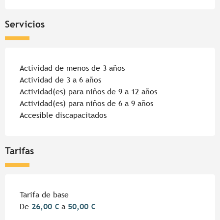
Servicios
Actividad de menos de 3 años
Actividad de 3 a 6 años
Actividad(es) para niños de 9 a 12 años
Actividad(es) para niños de 6 a 9 años
Accesible discapacitados
Tarifas
Tarifas 2026
Tarifa de base
De
26,00 €
a
50,00 €