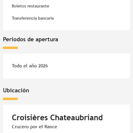
Boletos restaurante
Transferencia bancaria
Periodos de apertura
Todo el año 2026
Ubicación
Croisières Chateaubriand
Crucero por el Rance