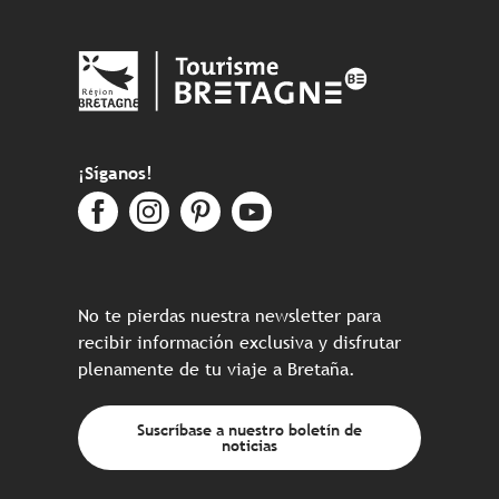
¡Síganos!
No te pierdas nuestra newsletter para
recibir información exclusiva y disfrutar
plenamente de tu viaje a Bretaña.
Suscríbase a nuestro boletín de
noticias