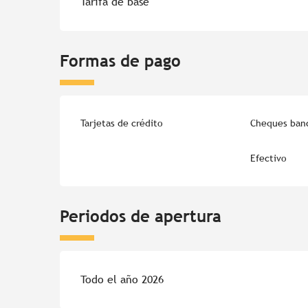
Tarifa de base
Formas de pago
Tarjetas de crédito
Cheques banc
Efectivo
Periodos de apertura
Todo el año 2026