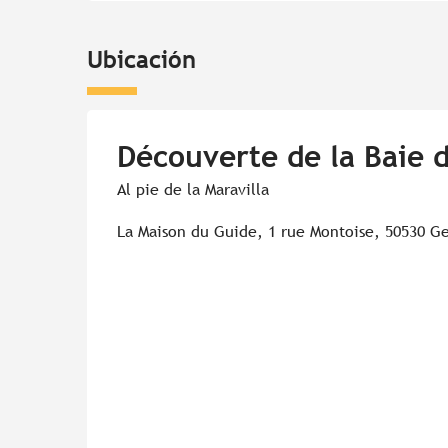
Ubicación
Découverte de la Baie 
Al pie de la Maravilla
La Maison du Guide, 1 rue Montoise, 50530 G