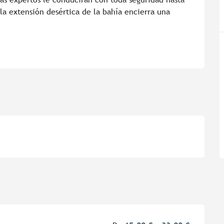
a extensión desértica de la bahía encierra una 