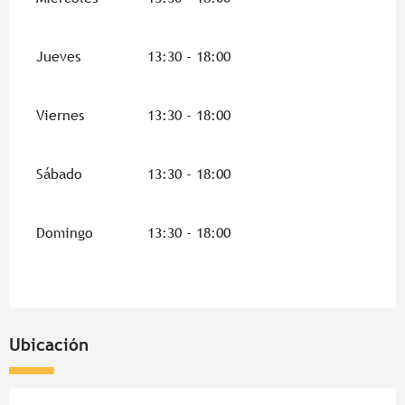
Jueves
13:30 - 18:00
Viernes
13:30 - 18:00
Sábado
13:30 - 18:00
Domingo
13:30 - 18:00
Ubicación