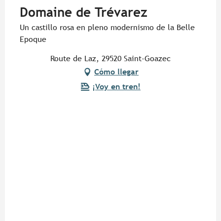
Domaine de Trévarez
Un castillo rosa en pleno modernismo de la Belle
Epoque
Route de Laz, 29520 Saint-Goazec
Cómo llegar
¡Voy en tren!