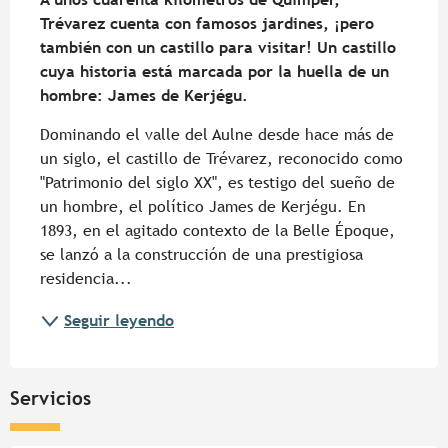
Trévarez cuenta con famosos jardines, ¡pero 
también con un castillo para visitar! Un castillo 
cuya historia está marcada por la huella de un 
hombre: James de Kerjégu.
Dominando el valle del Aulne desde hace más de 
un siglo, el castillo de Trévarez, reconocido como 
"Patrimonio del siglo XX", es testigo del sueño de 
un hombre, el político James de Kerjégu. En 
1893, en el agitado contexto de la Belle Époque, 
se lanzó a la construcción de una prestigiosa 
residencia...
Seguir leyendo
Servicios