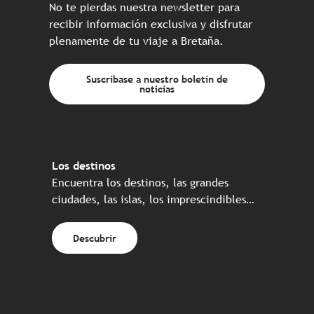
No te pierdas nuestra newsletter para
recibir información exclusiva y disfrutar
plenamente de tu viaje a Bretaña.
Suscríbase a nuestro boletín de
noticias
Los destinos
Encuentra los destinos, las grandes
ciudades, las islas, los imprescindibles…
Descubrir