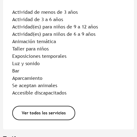
Actividad de menos de 3 años
Actividad de 3 a 6 años
Actividad(es) para niños de 9 a 12 años
Actividad(es) para niños de 6 a 9 años
Animación temática
Taller para niños
Exposiciones temporales
Luz y sonido
Bar
Aparcamiento
Se aceptan animales
Accesible discapacitados
Ver todos los servicios