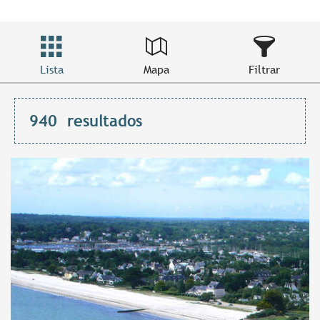
Lista
Mapa
Filtrar
940
resultados