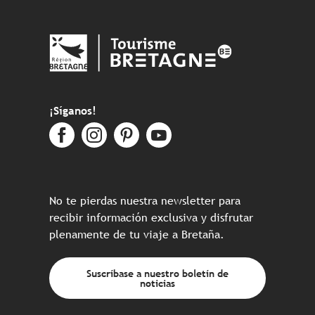
¡Síganos!
No te pierdas nuestra newsletter para
recibir información exclusiva y disfrutar
plenamente de tu viaje a Bretaña.
Suscríbase a nuestro boletín de
noticias