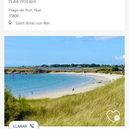
PLAYA VIGILADA
Plage de Port Hue
35800
Saint-Briac-sur-Mer
LLAMAR