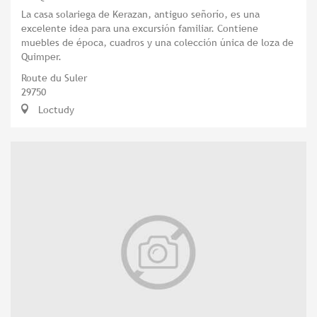
La casa solariega de Kerazan, antiguo señorío, es una
excelente idea para una excursión familiar. Contiene
muebles de época, cuadros y una colección única de loza de
Quimper.
Route du Suler
29750
Loctudy