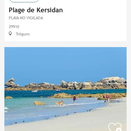
Plage de Kersidan
PLAYA NO VIGILADA
29910
Trégunc