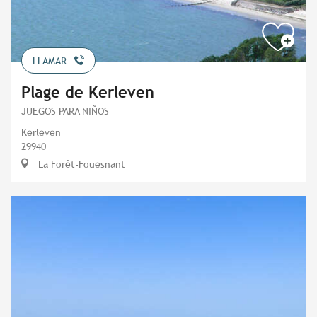
LLAMAR
Plage de Kerleven
JUEGOS PARA NIÑOS
Kerleven
29940
La Forêt-Fouesnant