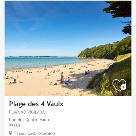
Plage des 4 Vaulx
PLAYA NO VIGILADA
Rue des Quatre Vaulx
22380
Saint-Cast-le-Guildo