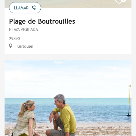
LLAMAR
Plage de Boutrouilles
PLAYA VIGILADA
29890
Kerlouan