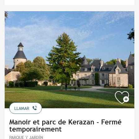
LLAMAR
Manoir et parc de Kerazan - Fermé
temporairement
PARQUE Y JARDÍN