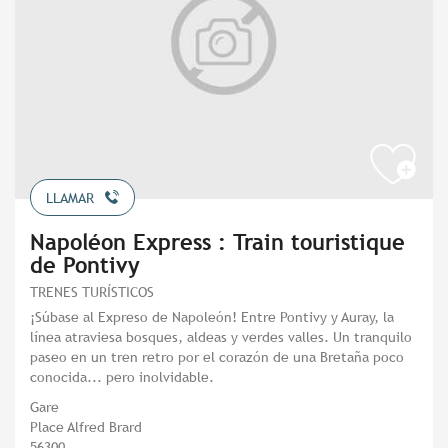
LLAMAR
Napoléon Express : Train touristique
de Pontivy
TRENES TURÍSTICOS
¡Súbase al Expreso de Napoleón! Entre Pontivy y Auray, la
línea atraviesa bosques, aldeas y verdes valles. Un tranquilo
paseo en un tren retro por el corazón de una Bretaña poco
conocida... pero inolvidable.
Gare
Place Alfred Brard
56300