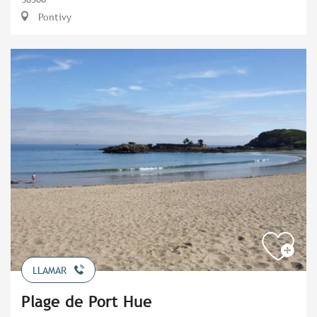
Pontivy
LLAMAR
Plage de Port Hue