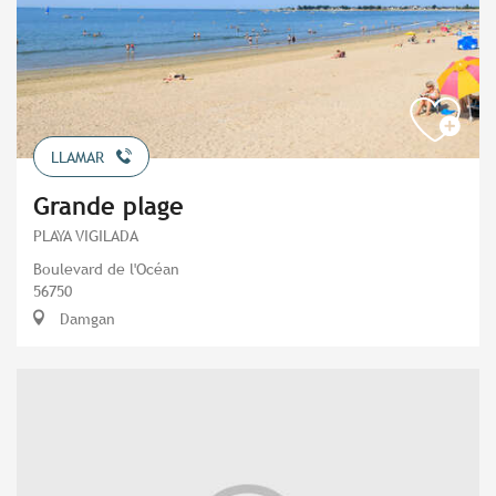
LLAMAR
Grande plage
PLAYA VIGILADA
Boulevard de l'Océan
56750
Damgan