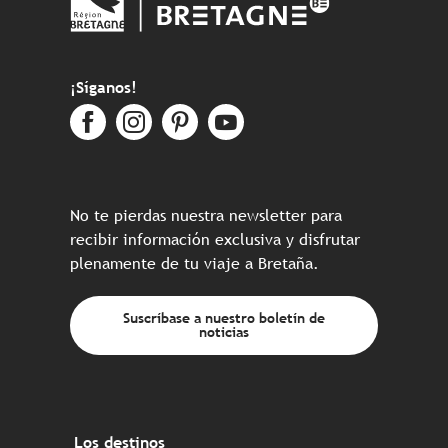
¡Síganos!
No te pierdas nuestra newsletter para
recibir información exclusiva y disfrutar
plenamente de tu viaje a Bretaña.
Suscríbase a nuestro boletín de
noticias
Los destinos