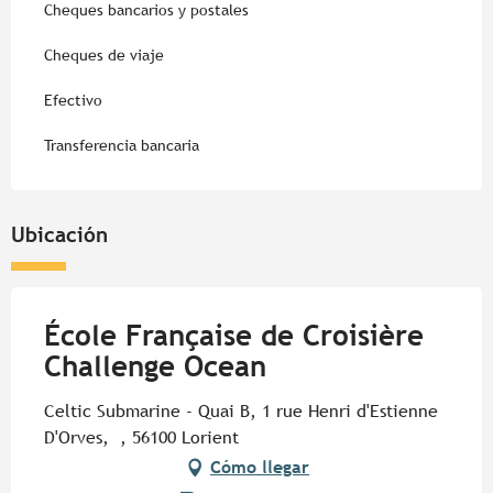
Cheques bancarios y postales
Cheques de viaje
Efectivo
Transferencia bancaria
Ubicación
École Française de Croisière
Challenge Ocean
Celtic Submarine - Quai B, 1 rue Henri d'Estienne
D'Orves, , 56100 Lorient
Cómo llegar