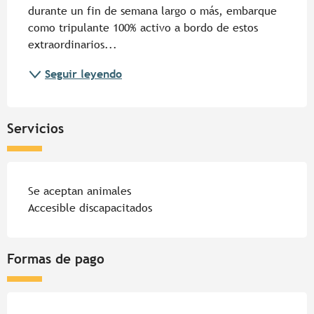
durante un fin de semana largo o más, embarque 
como tripulante 100% activo a bordo de estos 
extraordinarios...
Seguir leyendo
Servicios
Se aceptan animales
Accesible discapacitados
Formas de pago