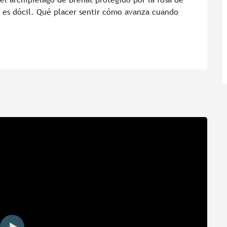
o es dócil. Qué placer sentir cómo avanza cuando 