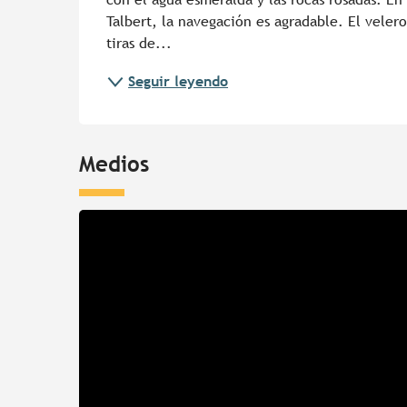
Talbert, la navegación es agradable. El veler
tiras de...
Seguir leyendo
Medios