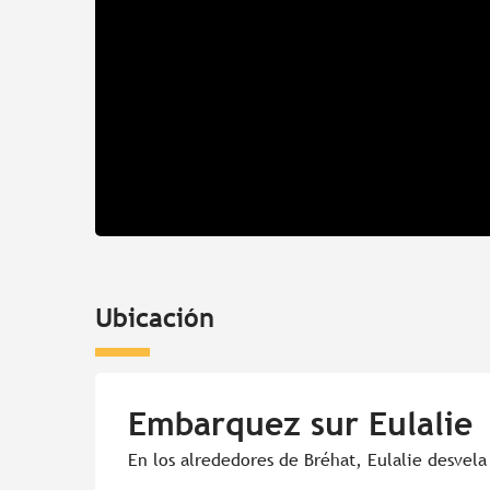
Ubicación
Embarquez sur Eulalie
En los alrededores de Bréhat, Eulalie desvela