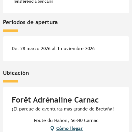
Transferencia bancaria
Periodos de apertura
Del 28 marzo 2026 al 1 noviembre 2026
Ubicación
Forêt Adrénaline Carnac
¡El parque de aventuras más grande de Bretaña!
Route du Hahon, 56340 Carnac
Cómo llegar