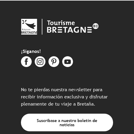
¡Síganos!
No te pierdas nuestra newsletter para
recibir información exclusiva y disfrutar
plenamente de tu viaje a Bretaña.
Suscríbase a nuestro boletín de
noticias