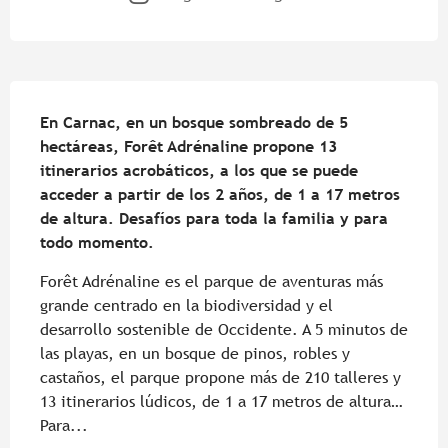
Descripción
En Carnac, en un bosque sombreado de 5 
hectáreas, Forêt Adrénaline propone 13 
itinerarios acrobáticos, a los que se puede 
acceder a partir de los 2 años, de 1 a 17 metros 
de altura. Desafíos para toda la familia y para 
todo momento.
Forêt Adrénaline es el parque de aventuras más 
grande centrado en la biodiversidad y el 
desarrollo sostenible de Occidente. A 5 minutos de 
las playas, en un bosque de pinos, robles y 
castaños, el parque propone más de 210 talleres y 
13 itinerarios lúdicos, de 1 a 17 metros de altura… 
Para...