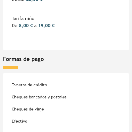
Tarifa niño
De
8,00 €
a
19,00 €
Formas de pago
Tarjetas de crédito
Cheques bancarios y postales
Cheques de viaje
Efectivo