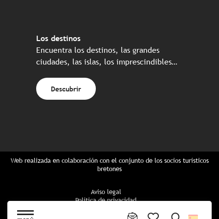
Los destinos
Encuentra los destinos, las grandes
ciudades, las islas, los imprescindibles…
Descubrir
Web realizada en colaboración con el conjunto de los socios turísticos
bretones
Aviso legal
Política de privacidad
Política de Cookies
Configuración de cookies