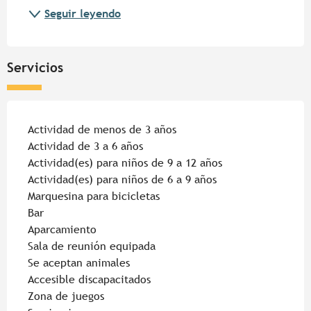
Seguir leyendo
Servicios
Actividad de menos de 3 años
Actividad de 3 a 6 años
Actividad(es) para niños de 9 a 12 años
Actividad(es) para niños de 6 a 9 años
Marquesina para bicicletas
Bar
Aparcamiento
Sala de reunión equipada
Se aceptan animales
Accesible discapacitados
Zona de juegos