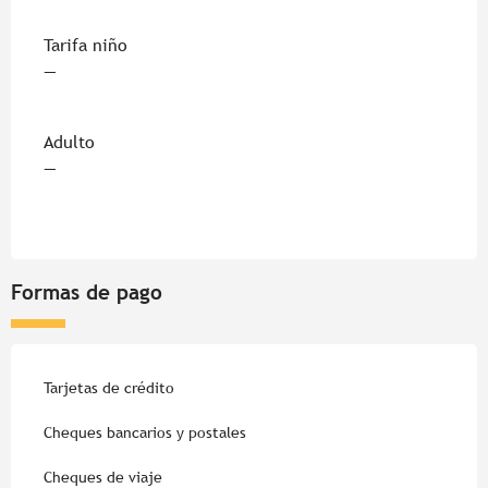
Tarifa niño
—
Adulto
—
Formas de pago
Tarjetas de crédito
Cheques bancarios y postales
Cheques de viaje