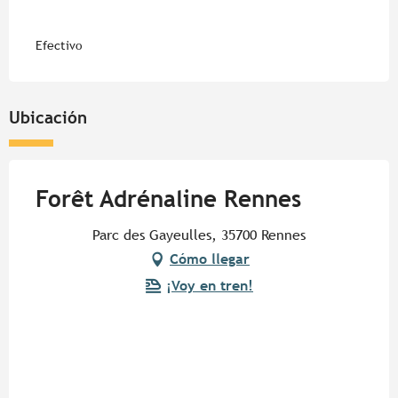
Efectivo
Ubicación
Forêt Adrénaline Rennes
Parc des Gayeulles, 35700 Rennes
Cómo llegar
¡Voy en tren!