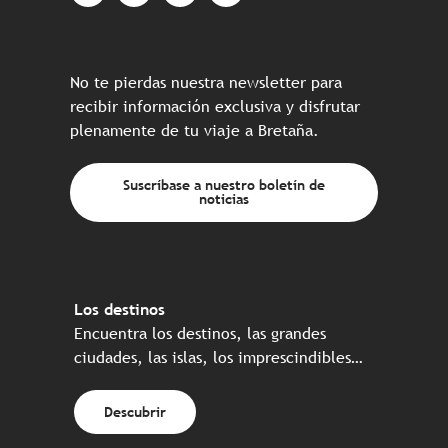
No te pierdas nuestra newsletter para
recibir información exclusiva y disfrutar
plenamente de tu viaje a Bretaña.
Suscríbase a nuestro boletín de
noticias
Los destinos
Encuentra los destinos, las grandes
ciudades, las islas, los imprescindibles…
Descubrir