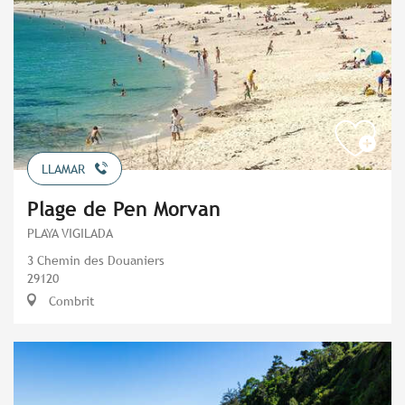
LLAMAR
Plage de Pen Morvan
PLAYA VIGILADA
3 Chemin des Douaniers
29120
Combrit