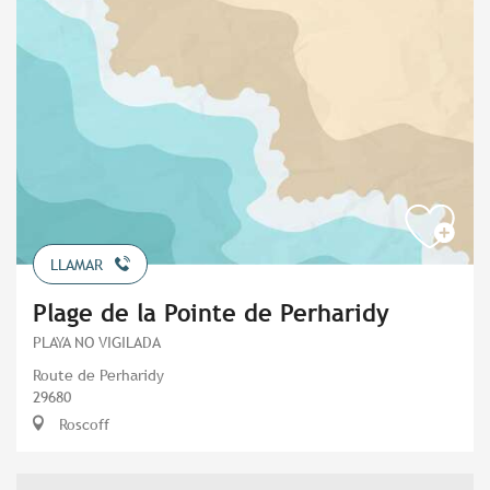
LLAMAR
Plage de la Pointe de Perharidy
PLAYA NO VIGILADA
Route de Perharidy
29680
Roscoff