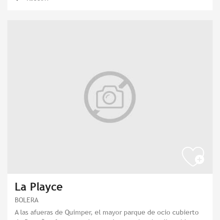
La Playce
BOLERA
A las afueras de Quimper, el mayor parque de ocio cubierto