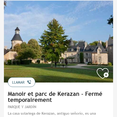
LLAMAR
Manoir et parc de Kerazan - Fermé
temporairement
PARQUE Y JARDÍN
La casa solariega de Kerazan, antiguo señorío, es una