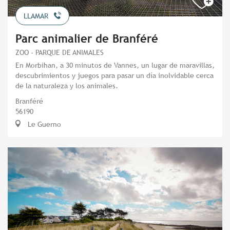
LLAMAR
Parc animalier de Branféré
ZOO - PARQUE DE ANIMALES
En Morbihan, a 30 minutos de Vannes, un lugar de maravillas,
descubrimientos y juegos para pasar un día inolvidable cerca
de la naturaleza y los animales.
Branféré
56190
Le Guerno