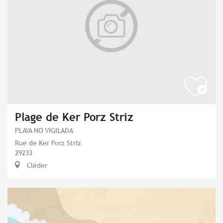
Plage de Ker Porz Striz
PLAYA NO VIGILADA
Rue de Ker Porz Striz
29233
Cléder