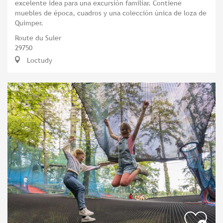
excelente idea para una excursión familiar. Contiene
muebles de época, cuadros y una colección única de loza de
Quimper.
Route du Suler
29750
Loctudy