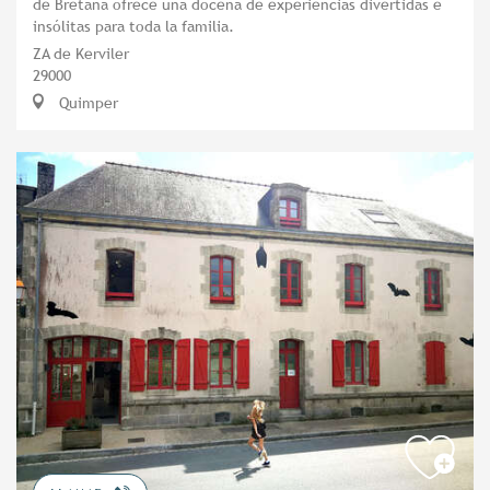
de Bretaña ofrece una docena de experiencias divertidas e
insólitas para toda la familia.
ZA de Kerviler
29000
Quimper