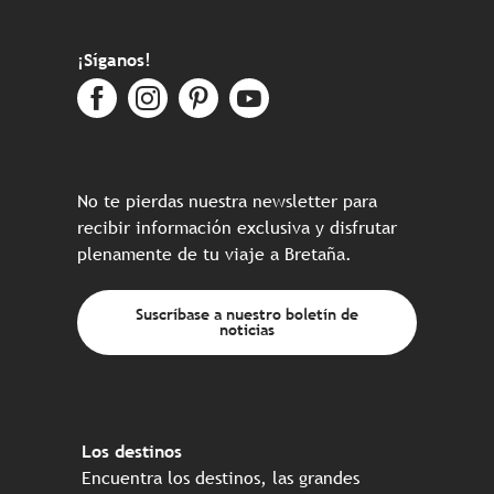
¡Síganos!
No te pierdas nuestra newsletter para
recibir información exclusiva y disfrutar
plenamente de tu viaje a Bretaña.
Suscríbase a nuestro boletín de
noticias
Los destinos
Encuentra los destinos, las grandes