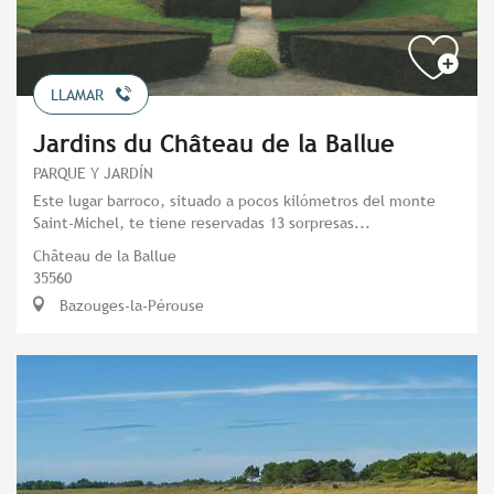
LLAMAR
Jardins du Château de la Ballue
PARQUE Y JARDÍN
Este lugar barroco, situado a pocos kilómetros del monte
Saint-Michel, te tiene reservadas 13 sorpresas...
Château de la Ballue
35560
Bazouges-la-Pérouse