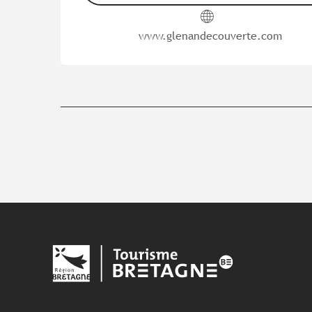
www.glenandecouverte.com