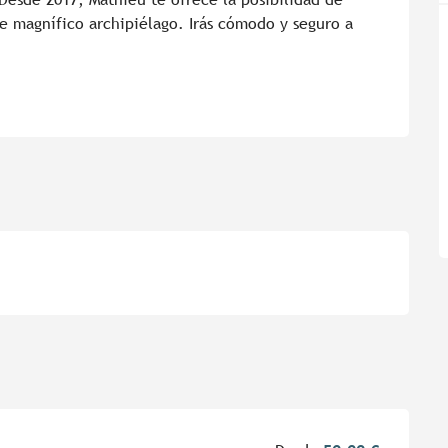
te magnífico archipiélago. Irás cómodo y seguro a 