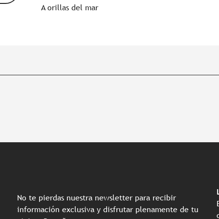
A orillas del mar
No te pierdas nuestra newsletter para recibir
información exclusiva y disfrutar plenamente de tu