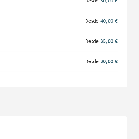
Desde
50,00 €
Desde
40,00 €
Desde
35,00 €
Desde
30,00 €