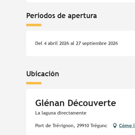
Periodos de apertura
Del 4 abril 2026 al 27 septiembre 2026
Ubicación
Glénan Découverte
La laguna directamente
Port de Trévignon, 29910 Trégunc
Cómo l