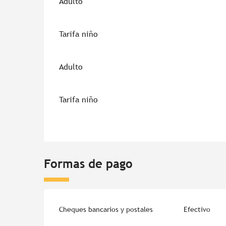
Adulto
Tarifa niño
Adulto
Tarifa niño
Formas de pago
Cheques bancarios y postales
Efectivo