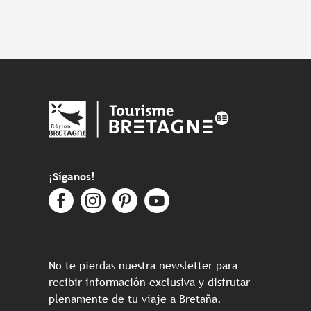
¡Síganos!
No te pierdas nuestra newsletter para
recibir información exclusiva y disfrutar
plenamente de tu viaje a Bretaña.