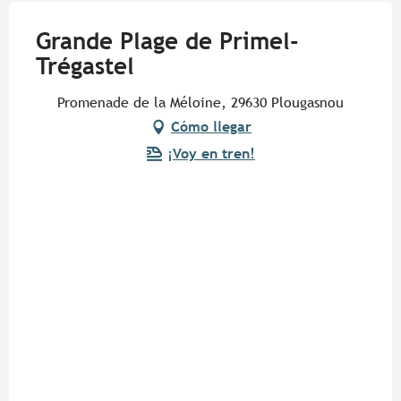
Grande Plage de Primel-
Trégastel
Promenade de la Méloine, 29630 Plougasnou
Cómo llegar
¡Voy en tren!