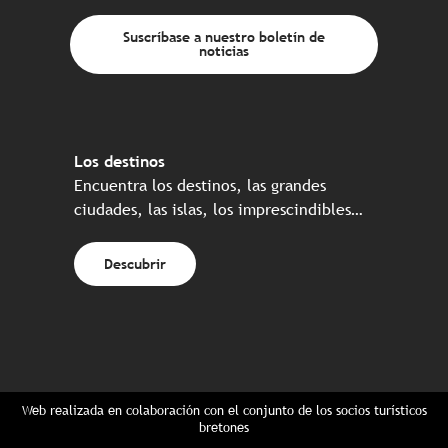
Suscríbase a nuestro boletín de
noticias
Los destinos
Encuentra los destinos, las grandes
ciudades, las islas, los imprescindibles…
Descubrir
Web realizada en colaboración con el conjunto de los socios turísticos
bretones