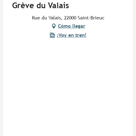
Grève du Valais
Rue du Valais, 22000 Saint-Brieuc
Cómo llegar
¡Voy en tren!