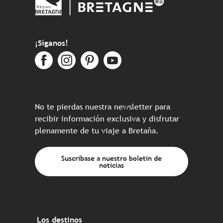
¡Síganos!
No te pierdas nuestra newsletter para
recibir información exclusiva y disfrutar
plenamente de tu viaje a Bretaña.
Suscríbase a nuestro boletín de
noticias
Los destinos