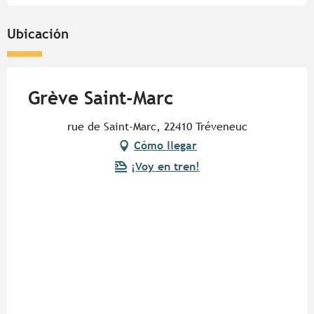
Ubicación
Grève Saint-Marc
rue de Saint-Marc, 22410 Tréveneuc
Cómo llegar
¡Voy en tren!