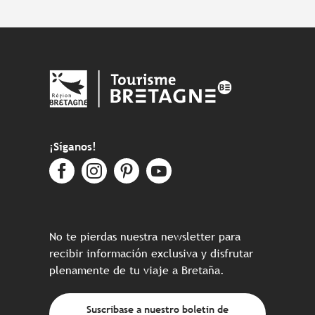
¡Síganos!
No te pierdas nuestra newsletter para
recibir información exclusiva y disfrutar
plenamente de tu viaje a Bretaña.
Suscríbase a nuestro boletín de