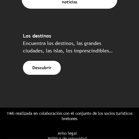
noticias
Los destinos
Encuentra los destinos, las grandes
ciudades, las islas, los imprescindibles…
Descubrir
Web realizada en colaboración con el conjunto de los socios turísticos
bretones
Aviso legal
Política de privacidad