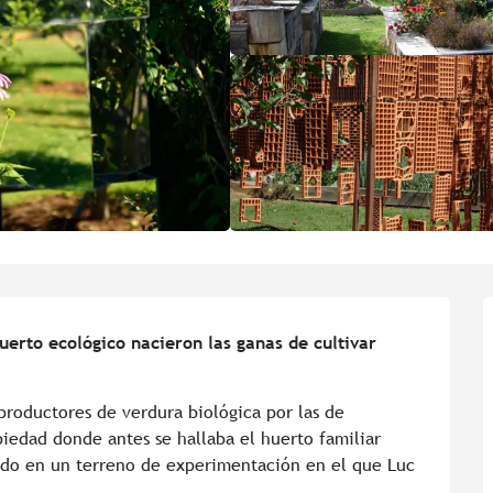
uerto ecológico nacieron las ganas de cultivar 
roductores de verdura biológica por las de 
iedad donde antes se hallaba el huerto familiar 
tido en un terreno de experimentación en el que Luc 