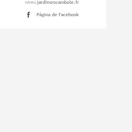
www.jardinsrocambole.fr
Página de Facebook