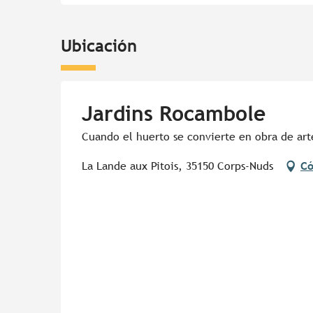
Ubicación
Jardins Rocambole
Cuando el huerto se convierte en obra de art
La Lande aux Pitois, 35150 Corps-Nuds
Có