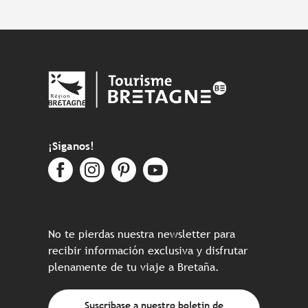
¡Síganos!
No te pierdas nuestra newsletter para
recibir información exclusiva y disfrutar
plenamente de tu viaje a Bretaña.
Suscríbase a nuestro boletín de