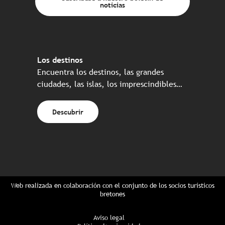
noticias
Los destinos
Encuentra los destinos, las grandes
ciudades, las islas, los imprescindibles…
Descubrir
Web realizada en colaboración con el conjunto de los socios turísticos
bretones
Aviso legal