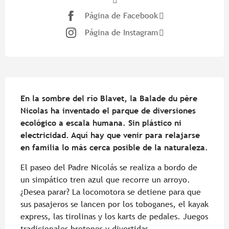
Página de Facebook
Página de Instagram
Descripción
En la sombre del río Blavet, la Balade du père 
Nicolas ha inventado el parque de diversiones 
ecológico a escala humana. Sin plástico ni 
electricidad. Aquí hay que venir para relajarse 
en familia lo más cerca posible de la naturaleza.
El paseo del Padre Nicolás se realiza a bordo de 
un simpático tren azul que recorre un arroyo. 
¿Desea parar? La locomotora se detiene para que 
sus pasajeros se lancen por los toboganes, el kayak 
express, las tirolinas y los karts de pedales. Juegos 
tradicionales bretones y divertidas 