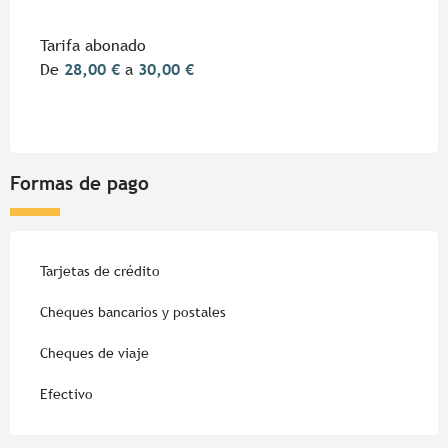
Tarifa abonado
De
28,00 €
a
30,00 €
Formas de pago
Tarjetas de crédito
Cheques bancarios y postales
Cheques de viaje
Efectivo