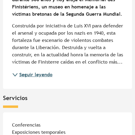
Finistériens, un museo en homenaje a las 
víctimas bretonas de la Segunda Guerra Mundial.
Construida por iniciativa de Luis XVI para defender 
el arsenal y ocupada por los nazis en 1940, esta 
fortaleza fue escenario de violentos combates 
durante la Liberación. Destruida y vuelta a 
construir, en la actualidad honra la memoria de las 
víctimas de Finisterre caídas en el conflicto más...
Seguir leyendo
Servicios
Conferencias
Exposiciones temporales