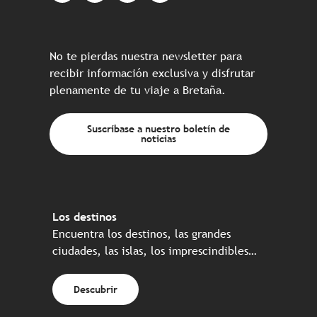
No te pierdas nuestra newsletter para
recibir información exclusiva y disfrutar
plenamente de tu viaje a Bretaña.
Suscríbase a nuestro boletín de
noticias
Los destinos
Encuentra los destinos, las grandes
ciudades, las islas, los imprescindibles…
Descubrir