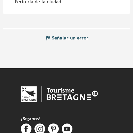
Periferia de la ciudad
Señalar un error
¡Síganos!