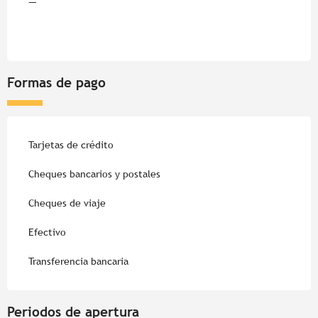
—
Formas de pago
Tarjetas de crédito
Cheques bancarios y postales
Cheques de viaje
Efectivo
Transferencia bancaria
Periodos de apertura