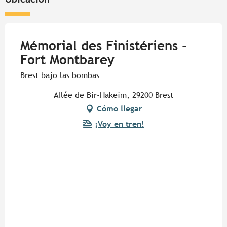
Mémorial des Finistériens -
Fort Montbarey
Brest bajo las bombas
Allée de Bir-Hakeim, 29200 Brest
Cómo llegar
¡Voy en tren!