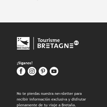
¡Síganos!
No te pierdas nuestra newsletter para
recibir información exclusiva y disfrutar
plenamente de tu viaje a Bretaña.