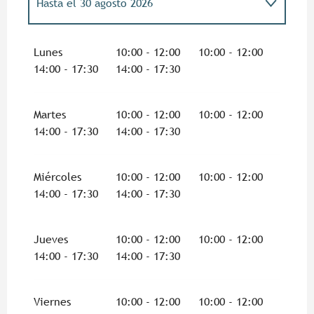
Hasta el
30 agosto 2026
Del
1 enero 2026
al
4 enero 2026
Lunes
10:00 - 12:00
10:00 - 12:00
14:00 - 17:30
14:00 - 17:30
Del
7 febrero 2026
al
8 marzo 2026
Martes
10:00 - 12:00
10:00 - 12:00
Del
4 abril 2026
al
3 mayo 2026
14:00 - 17:30
14:00 - 17:30
Miércoles
10:00 - 12:00
10:00 - 12:00
14:00 - 17:30
14:00 - 17:30
Jueves
10:00 - 12:00
10:00 - 12:00
14:00 - 17:30
14:00 - 17:30
Viernes
10:00 - 12:00
10:00 - 12:00