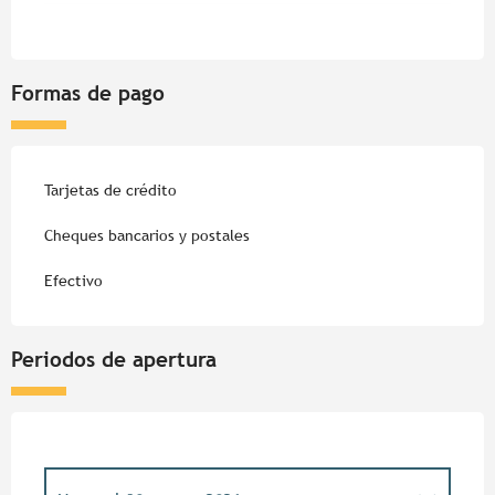
Formas de pago
Tarjetas de crédito
Cheques bancarios y postales
Efectivo
Periodos de apertura