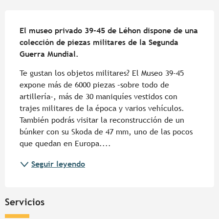
Descripción
El museo privado 39-45 de Léhon dispone de una 
colección de piezas militares de la Segunda 
Guerra Mundial.
Te gustan los objetos militares? El Museo 39-45 
expone más de 6000 piezas –sobre todo de 
artillería–, más de 30 maniquíes vestidos con 
trajes militares de la época y varios vehículos. 
También podrás visitar la reconstrucción de un 
búnker con su Skoda de 47 mm, uno de las pocos 
que quedan en Europa....
Seguir leyendo
Servicios