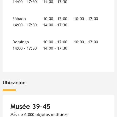
14:00 - 17:30
14:00 - 17:30
Sábado
10:00 - 12:00
10:00 - 12:00
14:00 - 17:30
14:00 - 17:30
Domingo
10:00 - 12:00
10:00 - 12:00
14:00 - 17:30
14:00 - 17:30
Ubicación
Musée 39-45
Más de 6.000 objetos militares