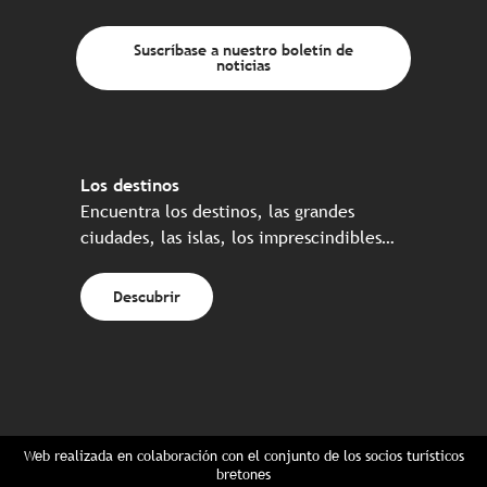
Suscríbase a nuestro boletín de
noticias
Los destinos
Encuentra los destinos, las grandes
ciudades, las islas, los imprescindibles…
Descubrir
Web realizada en colaboración con el conjunto de los socios turísticos
bretones