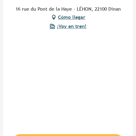
16 rue du Pont de la Haye - LÉHON, 22100 Dinan
Cómo llegar
¡Voy en tren!