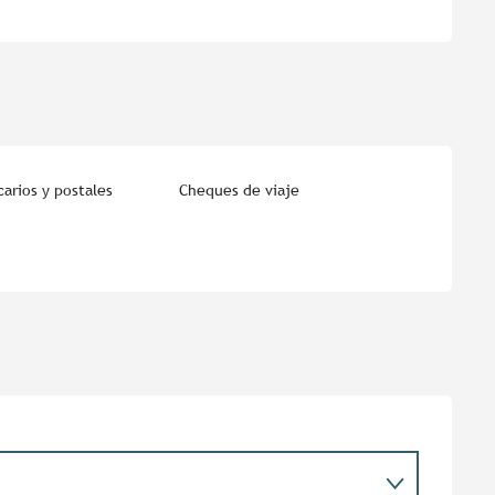
arios y postales
Cheques de viaje