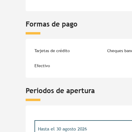
Formas de pago
Tarjetas de crédito
Cheques banc
Efectivo
Periodos de apertura
Hasta el
30 agosto 2026