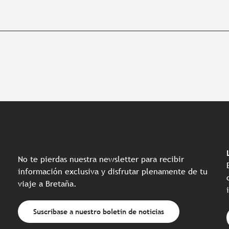
No te pierdas nuestra newsletter para recibir
información exclusiva y disfrutar plenamente de tu
viaje a Bretaña.
Suscríbase a nuestro boletín de noticias