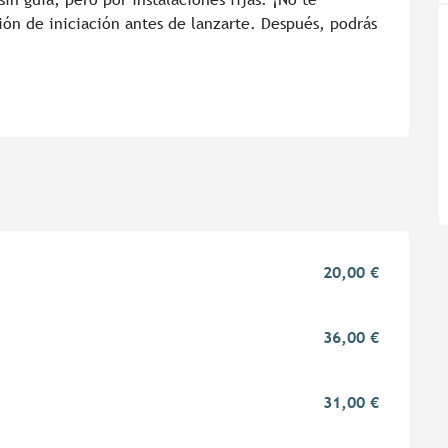
ón de iniciación antes de lanzarte. Después, podrás 
20,00 €
36,00 €
31,00 €