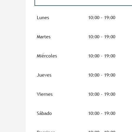
Del
1 enero 2026
al
4 julio 2026
Lunes
10:00 - 19:00
Del
31 agosto 2026
al
16 octubre 2026
Martes
10:00 - 19:00
Del
17 octubre 2026
al
1 noviembre 2026
Miércoles
10:00 - 19:00
Jueves
10:00 - 19:00
Viernes
10:00 - 19:00
Sábado
10:00 - 19:00