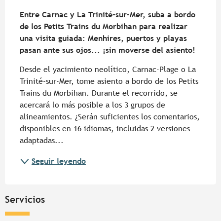
Descripción
Entre Carnac y La Trinité-sur-Mer, suba a bordo 
de los Petits Trains du Morbihan para realizar 
una visita guiada: Menhires, puertos y playas 
pasan ante sus ojos... ¡sin moverse del asiento!
Desde el yacimiento neolítico, Carnac-Plage o La 
Trinité-sur-Mer, tome asiento a bordo de los Petits 
Trains du Morbihan. Durante el recorrido, se 
acercará lo más posible a los 3 grupos de 
alineamientos. ¿Serán suficientes los comentarios, 
disponibles en 16 idiomas, incluidas 2 versiones 
adaptadas...
Seguir leyendo
Servicios