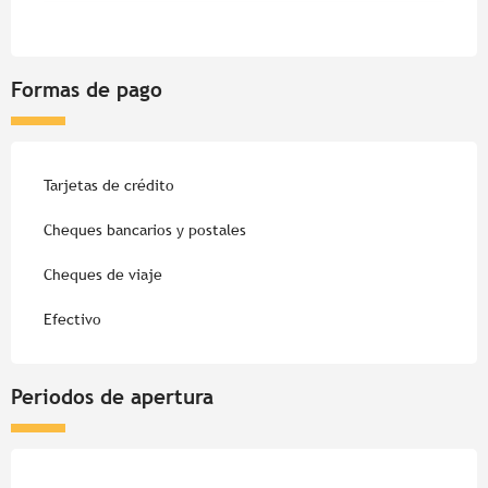
Formas de pago
Tarjetas de crédito
Cheques bancarios y postales
Cheques de viaje
Efectivo
Periodos de apertura