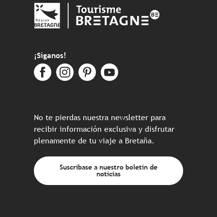
¡Síganos!
No te pierdas nuestra newsletter para
recibir información exclusiva y disfrutar
plenamente de tu viaje a Bretaña.
Suscríbase a nuestro boletín de
noticias