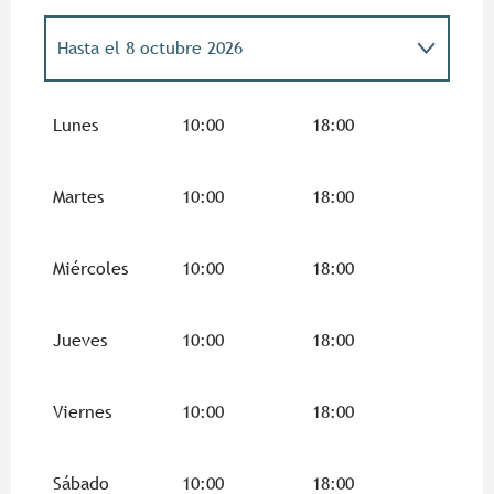
Hasta el
8 octubre 2026
Del
17 octubre 2026
al
31 octubre 2026
Lunes
10:00
18:00
Martes
10:00
18:00
Miércoles
10:00
18:00
Jueves
10:00
18:00
Viernes
10:00
18:00
Sábado
10:00
18:00