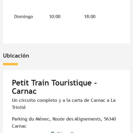
Domingo
10:00
18:00
Ubicación
Petit Train Touristique -
Carnac
Un circuito completo y a la carta de Carnac a La
Trinité
Parking du Ménec, Route des Alignements, 56340
Carnac