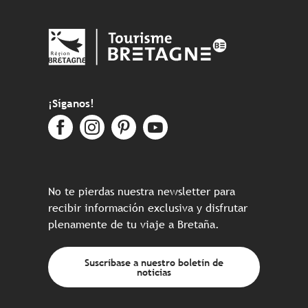
¡Síganos!
No te pierdas nuestra newsletter para
recibir información exclusiva y disfrutar
plenamente de tu viaje a Bretaña.
Suscríbase a nuestro boletín de
noticias