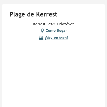
Plage de Kerrest
Kerrest, 29710 Plozévet
Cómo llegar
¡Voy en tren!