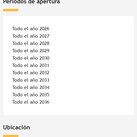
Periodos de apertura
Todo el año 2026
Todo el año 2027
Todo el año 2028
Todo el año 2029
Todo el año 2030
Todo el año 2031
Todo el año 2032
Todo el año 2033
Todo el año 2034
Todo el año 2035
Todo el año 2036
Ubicación