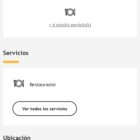
Horarios y datos de contacto
Restaurante
+ 4 otro(s) servicio(s)
Servicios
Restaurante
Ver todos los servicios
Ubicación