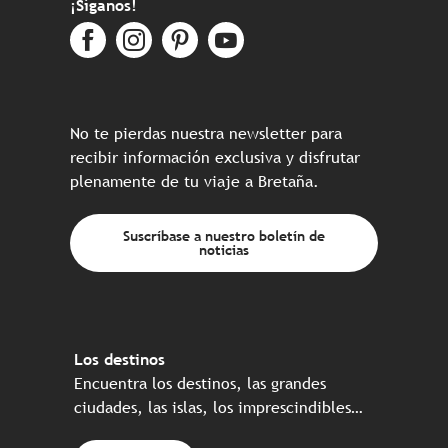
¡Síganos!
No te pierdas nuestra newsletter para
recibir información exclusiva y disfrutar
plenamente de tu viaje a Bretaña.
Suscríbase a nuestro boletín de
noticias
Los destinos
Encuentra los destinos, las grandes
ciudades, las islas, los imprescindibles…