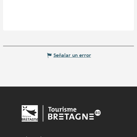
Señalar un error