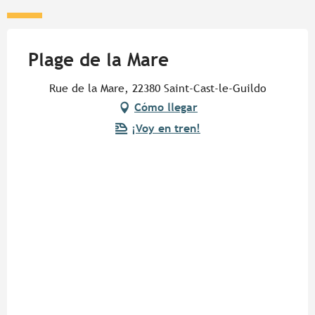
Plage de la Mare
Rue de la Mare, 22380 Saint-Cast-le-Guildo
Cómo llegar
¡Voy en tren!