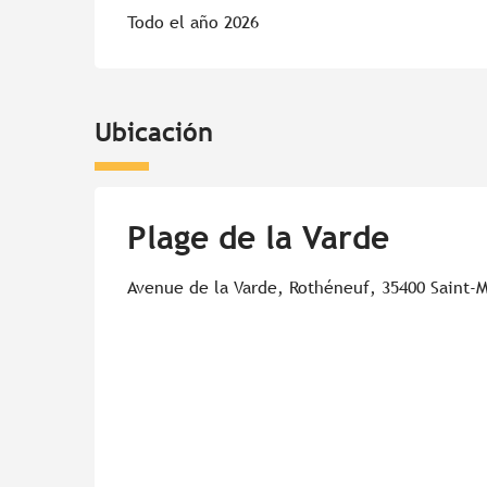
Todo el año 2026
Ubicación
Plage de la Varde
Avenue de la Varde, Rothéneuf, 35400 Saint-