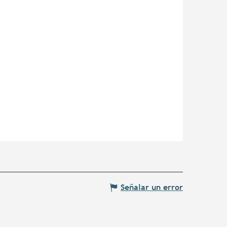
Señalar un error