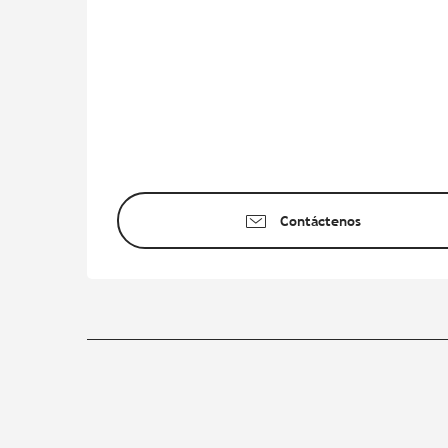
Contáctenos