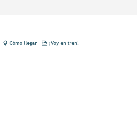
Cómo llegar
¡Voy en tren!