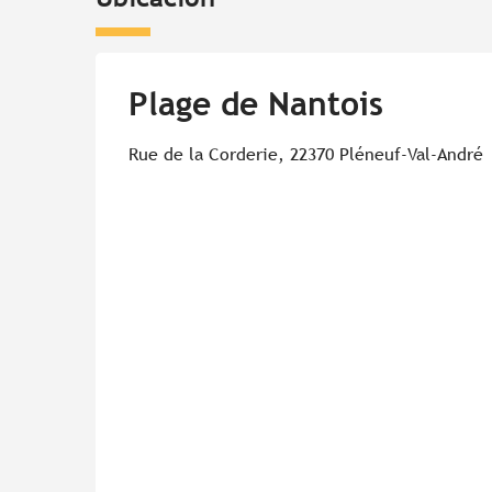
Plage de Nantois
Rue de la Corderie, 22370 Pléneuf-Val-André