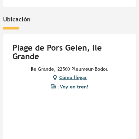
Ubicación
Plage de Pors Gelen, Ile
Grande
Ile Grande, 22560 Pleumeur-Bodou
Cómo llegar
¡Voy en tren!