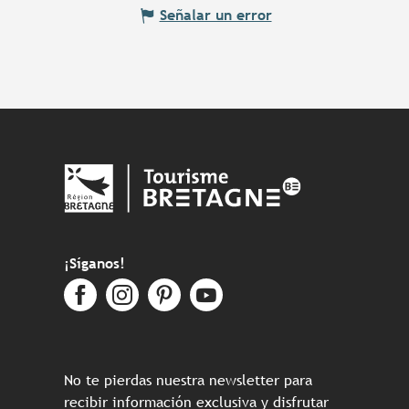
Señalar un error
¡Síganos!
No te pierdas nuestra newsletter para
recibir información exclusiva y disfrutar