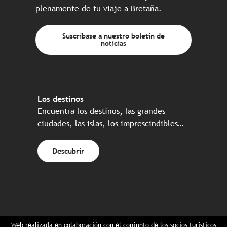
plenamente de tu viaje a Bretaña.
Suscríbase a nuestro boletín de
noticias
Los destinos
Encuentra los destinos, las grandes
ciudades, las islas, los imprescindibles…
Descubrir
Web realizada en colaboración con el conjunto de los socios turísticos