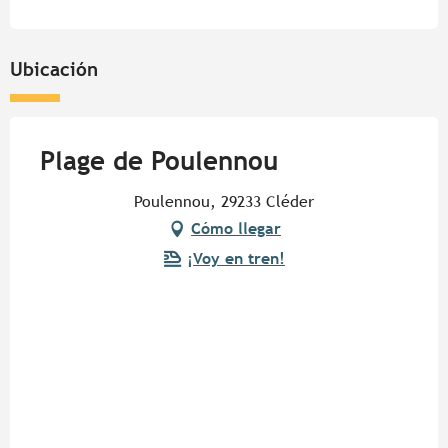
Ubicación
Plage de Poulennou
Poulennou, 29233 Cléder
Cómo llegar
¡Voy en tren!