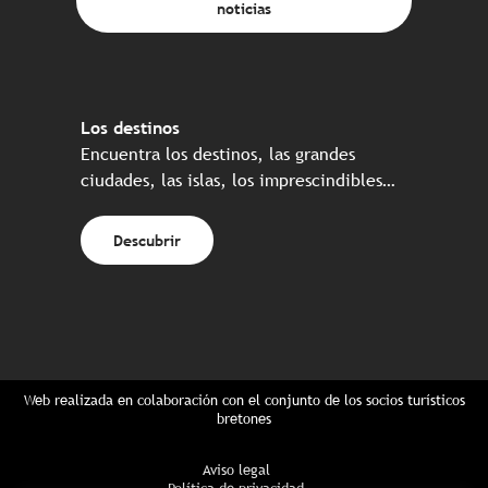
noticias
Los destinos
Encuentra los destinos, las grandes
ciudades, las islas, los imprescindibles…
Descubrir
Web realizada en colaboración con el conjunto de los socios turísticos
bretones
Aviso legal