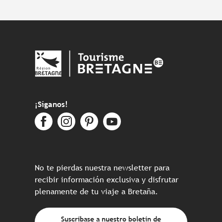
¡Síganos!
No te pierdas nuestra newsletter para
recibir información exclusiva y disfrutar
plenamente de tu viaje a Bretaña.
Suscríbase a nuestro boletín de