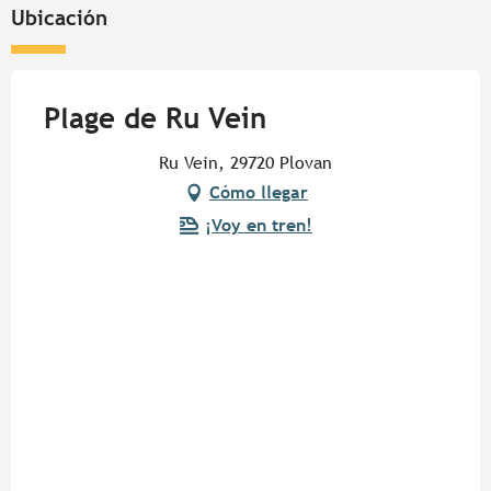
Ubicación
Plage de Ru Vein
Ru Vein, 29720 Plovan
Cómo llegar
¡Voy en tren!