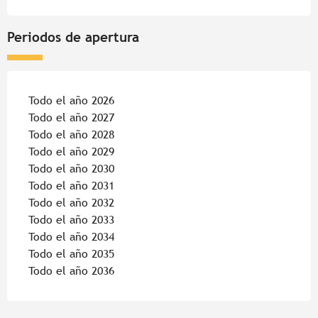
Periodos de apertura
Todo el año 2026
Todo el año 2027
Todo el año 2028
Todo el año 2029
Todo el año 2030
Todo el año 2031
Todo el año 2032
Todo el año 2033
Todo el año 2034
Todo el año 2035
Todo el año 2036