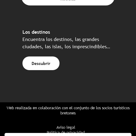
Los destinos
Encuentra los destinos, las grandes
ciudades, las islas, los imprescindibles…
Descubrir
Web realizada en colaboración con el conjunto de los socios turísticos
bretones
Aviso legal
Política de privacidad