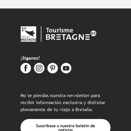
¡Síganos!
No te pierdas nuestra newsletter para
recibir información exclusiva y disfrutar
plenamente de tu viaje a Bretaña.
Suscríbase a nuestro boletín de
noticias