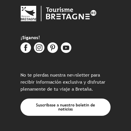
¡Síganos!
No te pierdas nuestra newsletter para
recibir información exclusiva y disfrutar
plenamente de tu viaje a Bretaña.
Suscríbase a nuestro boletín de
noticias