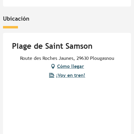
Ubicación
Plage de Saint Samson
Route des Roches Jaunes, 29630 Plougasnou
Cómo llegar
¡Voy en tren!