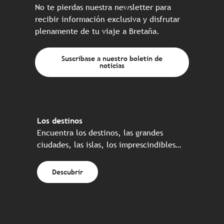
No te pierdas nuestra newsletter para
recibir información exclusiva y disfrutar
plenamente de tu viaje a Bretaña.
Suscríbase a nuestro boletín de
noticias
Los destinos
Encuentra los destinos, las grandes
ciudades, las islas, los imprescindibles…
Descubrir