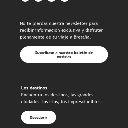
No te pierdas nuestra newsletter para
recibir información exclusiva y disfrutar
plenamente de tu viaje a Bretaña.
Suscríbase a nuestro boletín de
noticias
Los destinos
Encuentra los destinos, las grandes
ciudades, las islas, los imprescindibles…
Descubrir