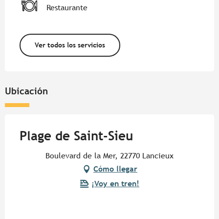
Restaurante
Ver todos los servicios
Ubicación
Plage de Saint-Sieu
Boulevard de la Mer, 22770 Lancieux
Cómo llegar
¡Voy en tren!