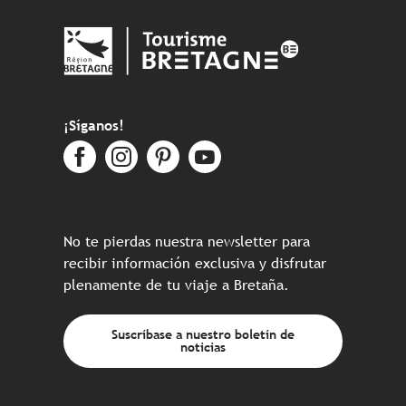
¡Síganos!
No te pierdas nuestra newsletter para
recibir información exclusiva y disfrutar
plenamente de tu viaje a Bretaña.
Suscríbase a nuestro boletín de
noticias