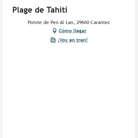
Plage de Tahiti
Pointe de Pen Al Lan, 29660 Carantec
Cómo llegar
¡Voy en tren!