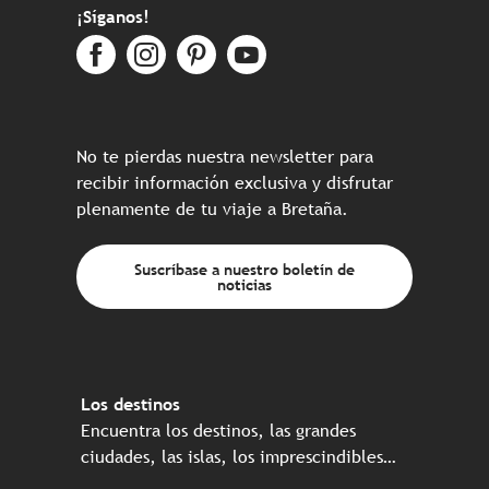
¡Síganos!
No te pierdas nuestra newsletter para
recibir información exclusiva y disfrutar
plenamente de tu viaje a Bretaña.
Suscríbase a nuestro boletín de
noticias
Los destinos
Encuentra los destinos, las grandes
ciudades, las islas, los imprescindibles…