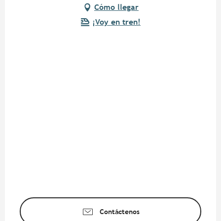
Cómo llegar
¡Voy en tren!
Contáctenos