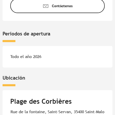
Contáctenos
Periodos de apertura
Todo el año 2026
Ubicación
Plage des Corbières
Rue de la fontaine, Saint-Servan, 35400 Saint-Malo