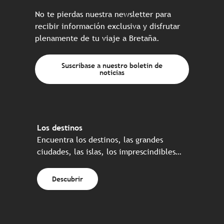
No te pierdas nuestra newsletter para
recibir información exclusiva y disfrutar
plenamente de tu viaje a Bretaña.
Suscríbase a nuestro boletín de
noticias
Los destinos
Encuentra los destinos, las grandes
ciudades, las islas, los imprescindibles…
Descubrir