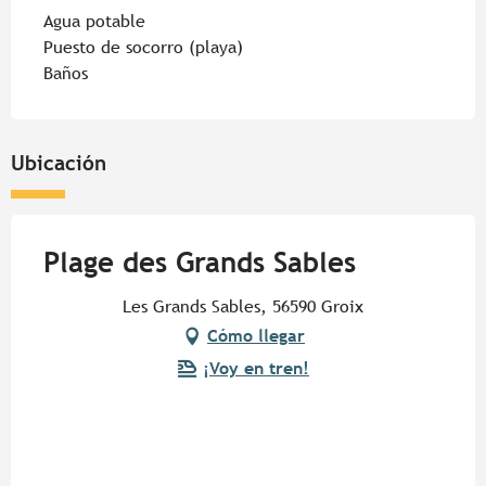
Agua potable
Puesto de socorro (playa)
Baños
Ubicación
Plage des Grands Sables
Les Grands Sables, 56590 Groix
Cómo llegar
¡Voy en tren!