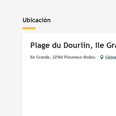
Ubicación
Plage du Dourlin, Ile G
Ile Grande, 22560 Pleumeur-Bodou
Cómo 