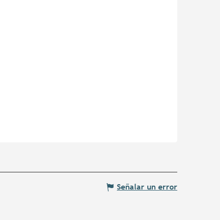
Señalar un error