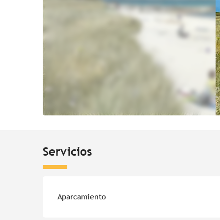
Servicios
Aparcamiento