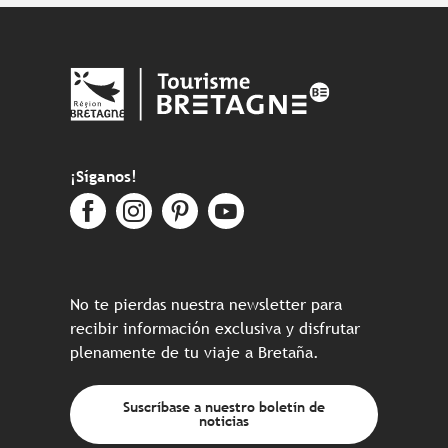
¡Síganos!
No te pierdas nuestra newsletter para
recibir información exclusiva y disfrutar
plenamente de tu viaje a Bretaña.
Suscríbase a nuestro boletín de
noticias