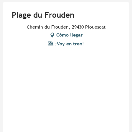
Plage du Frouden
Chemin du Frouden, 29430 Plouescat
Cómo llegar
¡Voy en tren!