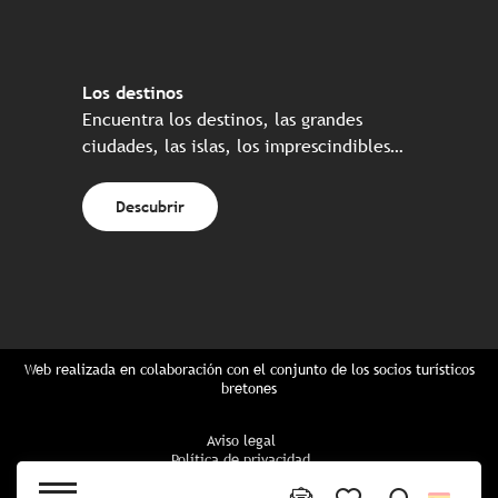
Los destinos
Encuentra los destinos, las grandes
ciudades, las islas, los imprescindibles…
Descubrir
Web realizada en colaboración con el conjunto de los socios turísticos
bretones
Aviso legal
Política de privacidad
Política de Cookies
Configuración de cookies