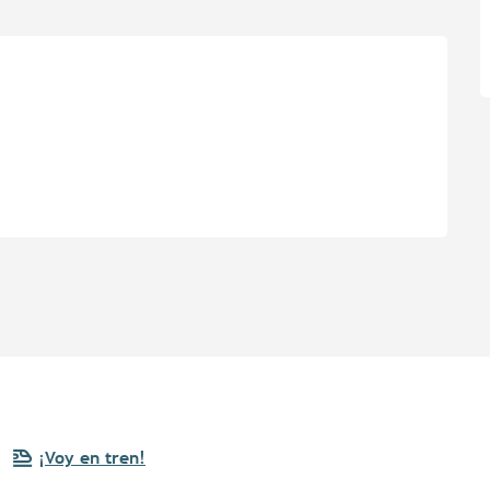
¡Voy en tren!