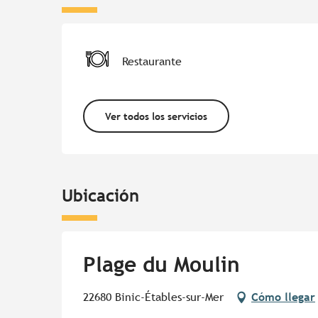
Restaurante
Ver todos los servicios
Ubicación
Plage du Moulin
22680 Binic-Étables-sur-Mer
Cómo llegar