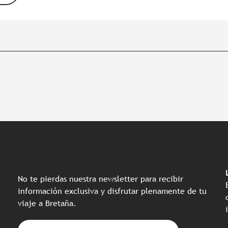
No te pierdas nuestra newsletter para recibir
información exclusiva y disfrutar plenamente de tu
viaje a Bretaña.