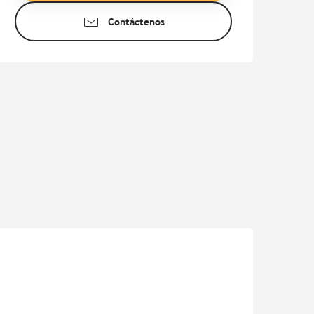
Contáctenos