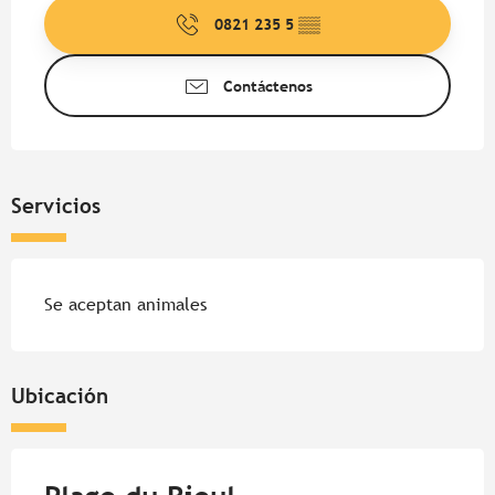
0821 235 5
▒▒
Contáctenos
Servicios
Se aceptan animales
Ubicación