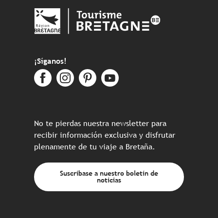
¡Síganos!
No te pierdas nuestra newsletter para
recibir información exclusiva y disfrutar
plenamente de tu viaje a Bretaña.
Suscríbase a nuestro boletín de
noticias