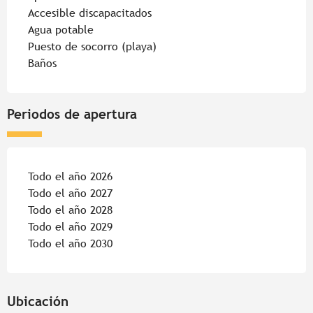
Accesible discapacitados
Agua potable
Puesto de socorro (playa)
Baños
Periodos de apertura
Todo el año 2026
Todo el año 2027
Todo el año 2028
Todo el año 2029
Todo el año 2030
Ubicación