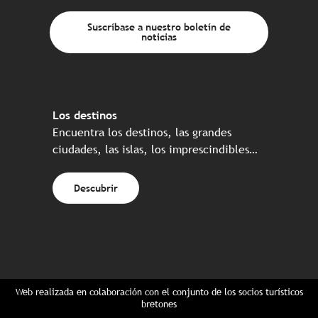
Suscríbase a nuestro boletín de
noticias
Los destinos
Encuentra los destinos, las grandes
ciudades, las islas, los imprescindibles…
Descubrir
Web realizada en colaboración con el conjunto de los socios turísticos
bretones