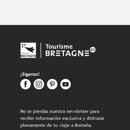
¡Síganos!
No te pierdas nuestra newsletter para
recibir información exclusiva y disfrutar
plenamente de tu viaje a Bretaña.